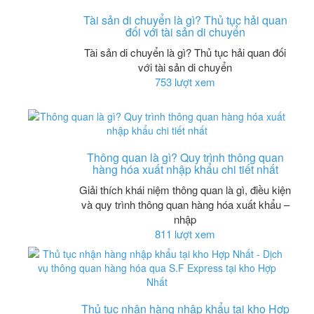
Tài sản di chuyển là gì? Thủ tục hải quan
đối với tài sản di chuyển
Tài sản di chuyển là gì? Thủ tục hải quan đối
với tài sản di chuyển
753 lượt xem
Thông quan là gì? Quy trình thông quan
hàng hóa xuất nhập khẩu chi tiết nhất
Giải thích khái niệm thông quan là gì, điều kiện
và quy trình thông quan hàng hóa xuất khẩu –
nhập
811 lượt xem
Thủ tục nhận hàng nhập khẩu tại kho Hợp