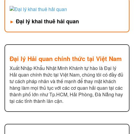
Đại lý khai thuê hải quan
►
Đại lý Hải quan chính thức tại Việt Nam
Xuất Nhập Khẩu Nhật Minh Khánh tự hào là Đại lý
Hải quan chính thức tại Việt Nam, chúng tôi có đầy đủ
tư cách pháp nhân và thế mạnh để thay mặt khách
hàng làm mọi thủ tục với các cơ quan hải quan tại các
thành phố lớn như Tp.HCM, Hải Phòng, Đà Nẵng hay
tại các tỉnh thành lân cận.