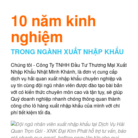
10 năm kinh
nghiệm
TRONG NGÀNH XUẤT NHẬP KHẨU
Chúng tôi - Công Ty TNHH Đầu Tư Thương Mại Xuất
Nhập Khẩu Nhật Minh Khánh, là đơn vị cung cấp
dịch vụ hải quan xuất nhập khẩu chuyên nghiệp và
uy tín cùng đội ngũ nhân viên được đào tạo bài bản
với có kiến thức chuyên môn cao và tận tụy, sẽ giúp
Quý doanh nghiệp nhanh chóng thông quan thành
công cho lô hàng xuất nhập khẩu của mình với chi
phí tiết kiệm tối đa.