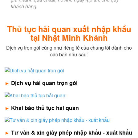
Thủ tục hải quan xuất nhập khẩu
tại Nhật Minh Khánh
Dịch vụ trọn gói cũng như riêng lẻ của chúng tôi dành cho
các bạn như sau:
Dịch vụ hải quan trọn gói
►
Khai báo thủ tục hải quan
►
Tư vấn & xin giấy phép nhập khẩu - xuất khẩu
►