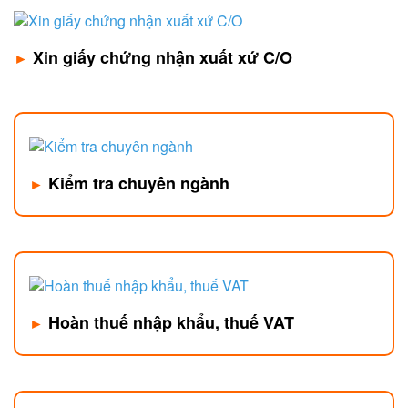
Xin giấy chứng nhận xuất xứ C/O
►
Kiểm tra chuyên ngành
►
Hoàn thuế nhập khẩu, thuế VAT
►