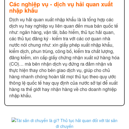
Các nghiệp vụ - dịch vụ hải quan xuất
nhập khẩu
Dịch vụ hải quan xuất nhập khẩu là là tổng hợp các
dịch vụ hay nghiệp vụ liên quan đến mua bán quốc tế
như: ngân hàng, vận tải, bảo hiểm, thủ tục hải quan,
các thủ tục đăng ký - kiểm tra với các cơ quan nhà
nước nói chung như: xin giấy phép xuất nhập khẩu,
kiểm dịch, phun trùng, công bố, kiểm tra chất lượng,
đăng kiểm, xin cấp giấy chứng nhận xuất xứ hàng hóa
(CO)… mà bên nhận dịch vụ đứng ra đảm nhận và
thực hiện thay cho bên giao dịch vụ, giúp cho chủ
hàng nhanh chóng hoàn tất mọi thủ tục theo quy ước
thông lệ quốc tế hay quy định của nước sở tại để xuất
hàng ra thế giới hay nhận hàng về cho doanh nghiệp
nhập khẩu.