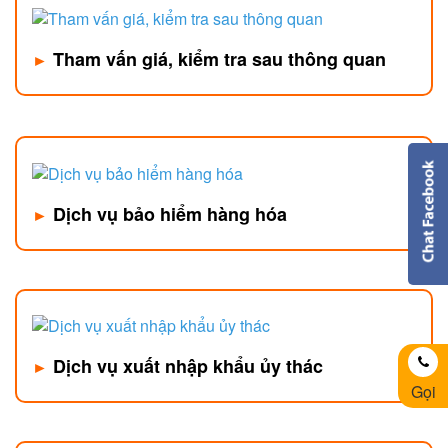
Tham vấn giá, kiểm tra sau thông quan
►
Dịch vụ bảo hiểm hàng hóa
►
Dịch vụ xuất nhập khẩu ủy thác
►
Gọi