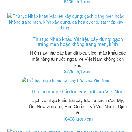
9435 lượt xem
Thủ tục Nhập khẩu Vật liệu xây dựng: gạch
tráng men hoặc không tráng men, kính
Hiện nay như các bạn đã biết, việc nhập khẩu các
mặt hàng từ nước ngoài về Việt Nam không còn
khó
8279 lượt xem
Thủ tục nhập khẩu trái cây tươi vào Việt Nam
Dịch vụ nhập khẩu trái cây tươi từ các nước Mỹ,
Úc, New Zealand, Hàn Quốc,... về Việt Nam - Dịch
Vụ
10498 lượt xem