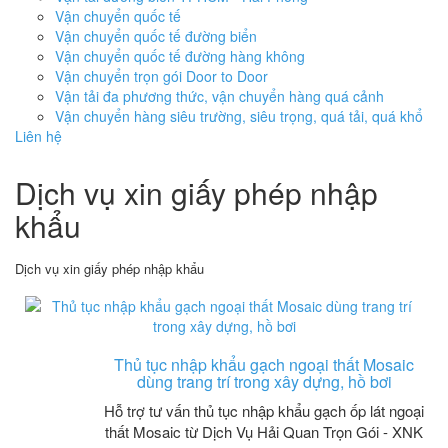
Vận chuyển quốc tế
Vận chuyển quốc tế đường biển
Vận chuyển quốc tế đường hàng không
Vận chuyển trọn gói Door to Door
Vận tải đa phương thức, vận chuyển hàng quá cảnh
Vận chuyển hàng siêu trường, siêu trọng, quá tải, quá khổ
Liên hệ
Dịch vụ xin giấy phép nhập
khẩu
Dịch vụ xin giấy phép nhập khẩu
Thủ tục nhập khẩu gạch ngoại thất Mosaic
dùng trang trí trong xây dựng, hồ bơi
Hỗ trợ tư vấn thủ tục nhập khẩu gạch ốp lát ngoại
thất Mosaic từ Dịch Vụ Hải Quan Trọn Gói - XNK