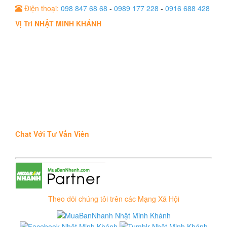
Điện thoại:
098 847 68 68
-
0989 177 228
-
0916 688 428
Vị Trí NHẬT MINH KHÁNH
Chat Với Tư Vấn Viên
Theo dõi chúng tôi trên các Mạng Xã Hội