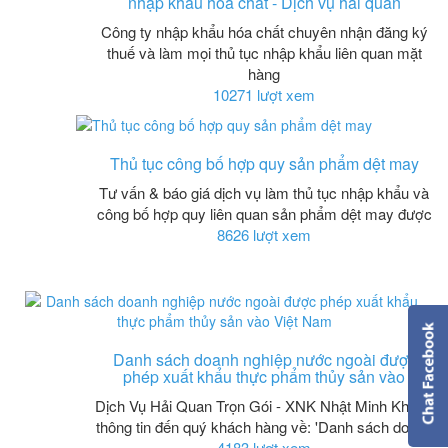
nhập khẩu hóa chất - Dịch vụ hải quan
Công ty nhập khẩu hóa chất chuyên nhận đăng ký
thuế và làm mọi thủ tục nhập khẩu liên quan mặt
hàng
10271 lượt xem
Thủ tục công bố hợp quy sản phẩm dệt may
Tư vấn & báo giá dịch vụ làm thủ tục nhập khẩu và
công bố hợp quy liên quan sản phẩm dệt may được
8626 lượt xem
Danh sách doanh nghiệp nước ngoài được
phép xuất khẩu thực phẩm thủy sản vào
Dịch Vụ Hải Quan Trọn Gói - XNK Nhật Minh Khánh
thông tin đến quý khách hàng về: 'Danh sách doanh
4183 lượt xem