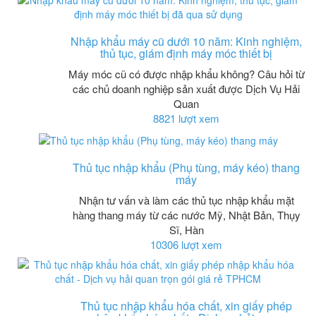
Nhập khẩu máy cũ dưới 10 năm: Kinh nghiệm,
thủ tục, giám định máy móc thiết bị
Máy móc cũ có được nhập khẩu không? Câu hỏi từ
các chủ doanh nghiệp sản xuất được Dịch Vụ Hải
Quan
8821 lượt xem
Thủ tục nhập khẩu (Phụ tùng, máy kéo) thang
máy
Nhận tư vấn và làm các thủ tục nhập khẩu mặt
hàng thang máy từ các nước Mỹ, Nhật Bản, Thụy
Sĩ, Hàn
10306 lượt xem
Thủ tục nhập khẩu hóa chất, xin giấy phép