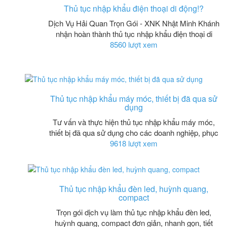
Thủ tục nhập khẩu điện thoại di động!?
Dịch Vụ Hải Quan Trọn Gói - XNK Nhật Minh Khánh
nhận hoàn thành thủ tục nhập khẩu điện thoại di
8560 lượt xem
Thủ tục nhập khẩu máy móc, thiết bị đã qua sử
dụng
Tư vấn và thực hiện thủ tục nhập khẩu máy móc,
thiết bị đã qua sử dụng cho các doanh nghiệp, phục
9618 lượt xem
Thủ tục nhập khẩu đèn led, huỳnh quang,
compact
Trọn gói dịch vụ làm thủ tục nhập khẩu đèn led,
huỳnh quang, compact đơn giản, nhanh gọn, tiết