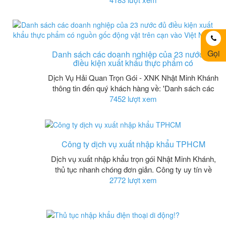
Gọi
Danh sách các doanh nghiệp của 23 nước đủ
điều kiện xuất khẩu thực phẩm có
Dịch Vụ Hải Quan Trọn Gói - XNK Nhật Minh Khánh
thông tin đến quý khách hàng về: 'Danh sách các
7452 lượt xem
Công ty dịch vụ xuất nhập khẩu TPHCM
Dịch vụ xuất nhập khẩu trọn gói Nhật Minh Khánh,
thủ tục nhanh chóng đơn giản. Công ty uy tín về
2772 lượt xem