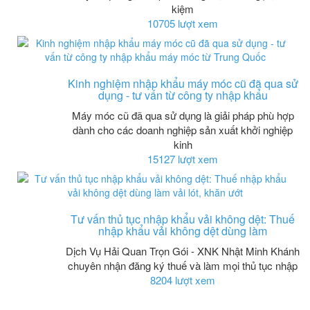
kiệm
10705 lượt xem
Kinh nghiệm nhập khẩu máy móc cũ đã qua sử
dụng - tư vấn từ công ty nhập khẩu
Máy móc cũ đã qua sử dụng là giải pháp phù hợp
dành cho các doanh nghiệp sản xuất khởi nghiệp
kinh
15127 lượt xem
Tư vấn thủ tục nhập khẩu vải không dệt: Thuế
nhập khẩu vải không dệt dùng làm
Dịch Vụ Hải Quan Trọn Gói - XNK Nhật Minh Khánh
chuyên nhận đăng ký thuế và làm mọi thủ tục nhập
8204 lượt xem