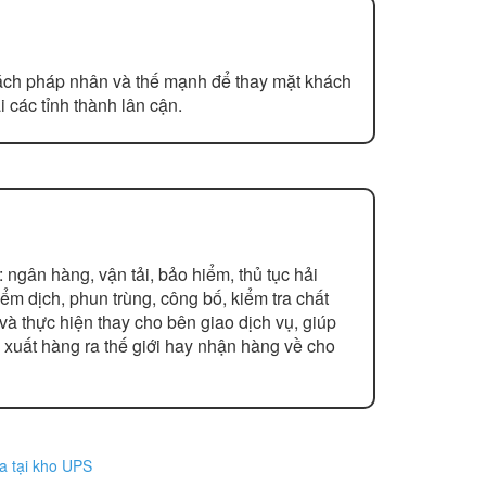
cách pháp nhân và thế mạnh để thay mặt khách
 các tỉnh thành lân cận.
ngân hàng, vận tải, bảo hiểm, thủ tục hải
ểm dịch, phun trùng, công bố, kiểm tra chất
 thực hiện thay cho bên giao dịch vụ, giúp
 xuất hàng ra thế giới hay nhận hàng về cho