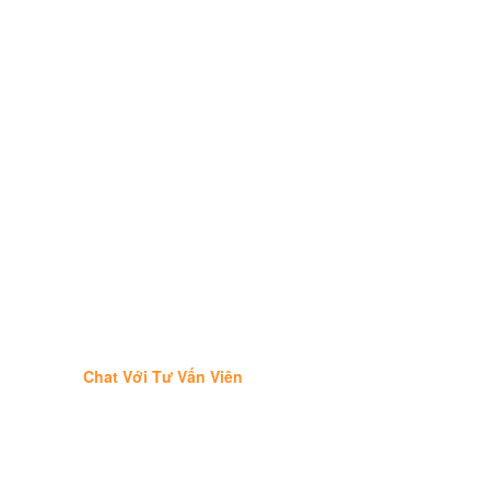
Chat Với Tư Vấn Viên