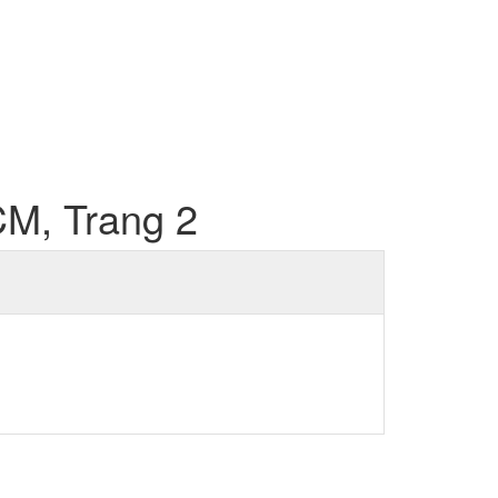
CM, Trang 2