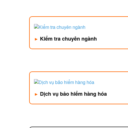
Kiểm tra chuyên ngành
►
Dịch vụ bảo hiểm hàng hóa
►