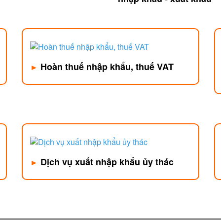
Hoàn thuế nhập khẩu, thuế VAT
►
Dịch vụ xuất nhập khẩu ủy thác
►