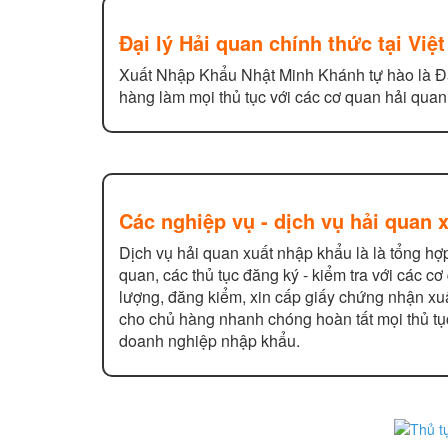
Đại lý Hải quan chính thức tại Việ
Xuất Nhập Khẩu Nhật Minh Khánh tự hào là Đại
hàng làm mọi thủ tục với các cơ quan hải quan
Các nghiệp vụ - dịch vụ hải quan 
Dịch vụ hải quan xuất nhập khẩu là là tổng hợ
quan, các thủ tục đăng ký - kiểm tra với các c
lượng, đăng kiểm, xin cấp giấy chứng nhận xu
cho chủ hàng nhanh chóng hoàn tất mọi thủ tục
doanh nghiệp nhập khẩu.