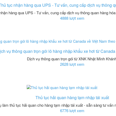
Thủ tục nhận hàng qua UPS - Tư vấn, cung cấp dịch vụ thông q
nhận hàng qua UPS - Tư vấn, cung cấp dịch vụ thông quan hàng hóa
4888 lượt xem
ịch vụ thông quan trọn gói lô hàng nhập khẩu xe hơi từ Canada
Dịch vụ thông quan trọn gói từ XNK Nhật Minh Khánh
2628 lượt xem
Thủ tục hải quan hàng tạm nhập tái xuất
ụ làm thủ tục hải quan cho hàng tạm nhập tái xuất - sẵn sàng tư vấn 
6776 lượt xem