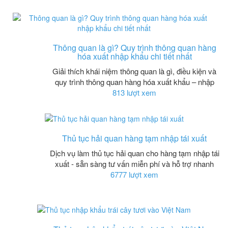
Thông quan là gì? Quy trình thông quan hàng
hóa xuất nhập khẩu chi tiết nhất
Giải thích khái niệm thông quan là gì, điều kiện và
quy trình thông quan hàng hóa xuất khẩu – nhập
813 lượt xem
Thủ tục hải quan hàng tạm nhập tái xuất
Dịch vụ làm thủ tục hải quan cho hàng tạm nhập tái
xuất - sẵn sàng tư vấn miễn phí và hỗ trợ nhanh
6777 lượt xem