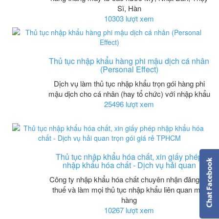
Sĩ, Hàn
10303 lượt xem
Thủ tục nhập khẩu hàng phi mậu dịch cá nhân
(Personal Effect)
Dịch vụ làm thủ tục nhập khẩu trọn gói hàng phi
mậu dịch cho cá nhân (hay tổ chức) với nhập khẩu
25496 lượt xem
Thủ tục nhập khẩu hóa chất, xin giấy phép
nhập khẩu hóa chất - Dịch vụ hải quan
Công ty nhập khẩu hóa chất chuyên nhận đăng ký
thuế và làm mọi thủ tục nhập khẩu liên quan mặt
hàng
10267 lượt xem