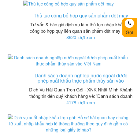
Thủ tục công bố hợp quy sản phẩm dệt may
Tư vấn & báo giá dịch vụ làm thủ tục nhập khẩu và
công bố hợp quy liên quan sản phẩm dệt may được
Gọi
8620 lượt xem
Danh sách doanh nghiệp nước ngoài được
phép xuất khẩu thực phẩm thủy sản vào
Dịch Vụ Hải Quan Trọn Gói - XNK Nhật Minh Khánh
thông tin đến quý khách hàng về: 'Danh sách doanh
4178 lượt xem