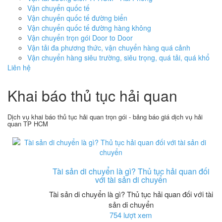
Vận chuyển quốc tế
Vận chuyển quốc tế đường biển
Vận chuyển quốc tế đường hàng không
Vận chuyển trọn gói Door to Door
Vận tải đa phương thức, vận chuyển hàng quá cảnh
Vận chuyển hàng siêu trường, siêu trọng, quá tải, quá khổ
Liên hệ
Khai báo thủ tục hải quan
Dịch vụ khai báo thủ tục hải quan trọn gói - bảng báo giá dịch vụ hải
quan TP HCM
Tài sản di chuyển là gì? Thủ tục hải quan đối
với tài sản di chuyển
Tài sản di chuyển là gì? Thủ tục hải quan đối với tài
sản di chuyển
754 lượt xem