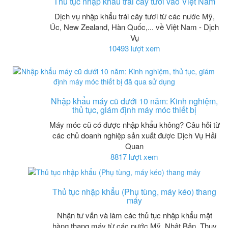
Thủ tục nhập khẩu trái cây tươi vào Việt Nam
Dịch vụ nhập khẩu trái cây tươi từ các nước Mỹ,
Úc, New Zealand, Hàn Quốc,... về Việt Nam - Dịch
Vụ
10493 lượt xem
Nhập khẩu máy cũ dưới 10 năm: Kinh nghiệm,
thủ tục, giám định máy móc thiết bị
Máy móc cũ có được nhập khẩu không? Câu hỏi từ
các chủ doanh nghiệp sản xuất được Dịch Vụ Hải
Quan
8817 lượt xem
Thủ tục nhập khẩu (Phụ tùng, máy kéo) thang
máy
Nhận tư vấn và làm các thủ tục nhập khẩu mặt
hàng thang máy từ các nước Mỹ, Nhật Bản, Thụy