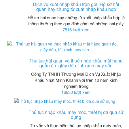
Dịch vụ xuất nhập khẩu trọn gói: Hồ sơ hải
quan hay chứng từ xuất nhập khẩu hợp
Hồ sơ hải quan hay chứng từ xuất nhập khẩu hợp lệ
thông thường theo quy định gồm có những loại giấy
7516 lượt xem
Thủ tục hải quan và thuế nhập khẩu mặt hàng
quần áo, giày dép, túi xách may sẵn
Công Ty TNHH Thương Mại Dịch Vụ Xuất Nhập
Khẩu Nhật Minh Khánh với trên 10 năm kinh
nghiệm trong
16930 lượt xem
Thủ tục nhập khẩu máy móc, thiết bị đã qua sử
dụng
Tư vấn và thực hiện thủ tục nhập khẩu máy móc,