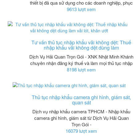
thiết bị đã qua sử dụng cho các doanh nghiệp, phục
9613 lượt xem
Tư vấn thủ tục nhập khẩu vải không dệt: Thuế
nhập khẩu vải không dệt dùng làm
Dịch Vụ Hải Quan Trọn Gói - XNK Nhật Minh Khánh
chuyên nhận đăng ký thuế và làm mọi thủ tục nhập
8198 lượt xem
Thủ tục nhập khẩu camera ghi hình, giám sát,
quan sát
Dịch vụ nhập khẩu camera TPHCM - Nhập khẩu
camera ghi hình, giám sát từ Dịch Vụ Hải Quan
Trọn Gói -
16079 lượt xem