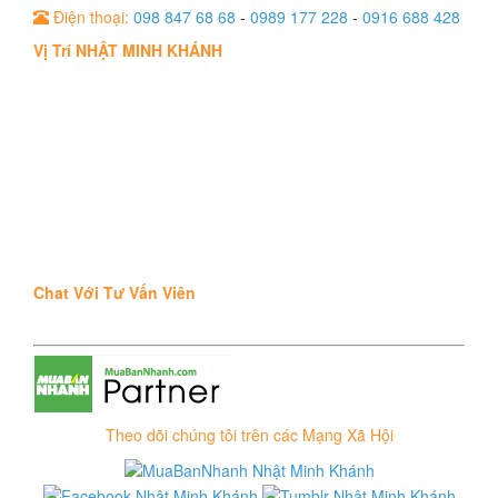
Điện thoại:
098 847 68 68
-
0989 177 228
-
0916 688 428
Vị Trí NHẬT MINH KHÁNH
Chat Với Tư Vấn Viên
Theo dõi chúng tôi trên các Mạng Xã Hội