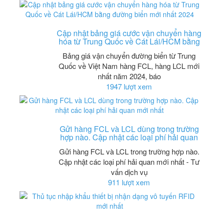
Cập nhật bảng giá cước vận chuyển hàng
hóa từ Trung Quốc về Cát Lái/HCM bằng
Bảng giá vận chuyển đường biển từ Trung
Quốc về Việt Nam hàng FCL, hàng LCL mới
nhất năm 2024, báo
1947 lượt xem
Gửi hàng FCL và LCL dùng trong trường
hợp nào. Cập nhật các loại phí hải quan
Gửi hàng FCL và LCL trong trường hợp nào.
Cập nhật các loại phí hải quan mới nhất - Tư
vấn dịch vụ
911 lượt xem