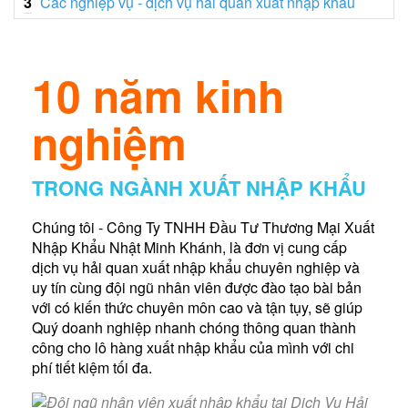
3
Các nghiệp vụ - dịch vụ hải quan xuất nhập khẩu
10 năm kinh
nghiệm
TRONG NGÀNH XUẤT NHẬP KHẨU
Chúng tôi - Công Ty TNHH Đầu Tư Thương Mại Xuất
Nhập Khẩu Nhật Minh Khánh, là đơn vị cung cấp
dịch vụ hải quan xuất nhập khẩu chuyên nghiệp và
uy tín cùng đội ngũ nhân viên được đào tạo bài bản
với có kiến thức chuyên môn cao và tận tụy, sẽ giúp
Quý doanh nghiệp nhanh chóng thông quan thành
công cho lô hàng xuất nhập khẩu của mình với chi
phí tiết kiệm tối đa.