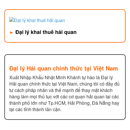
Đại lý khai thuê hải quan
►
Đại lý Hải quan chính thức tại Việt Nam
Xuất Nhập Khẩu Nhật Minh Khánh tự hào là Đại lý
Hải quan chính thức tại Việt Nam, chúng tôi có đầy đủ
tư cách pháp nhân và thế mạnh để thay mặt khách
hàng làm mọi thủ tục với các cơ quan hải quan tại các
thành phố lớn như Tp.HCM, Hải Phòng, Đà Nẵng hay
tại các tỉnh thành lân cận.