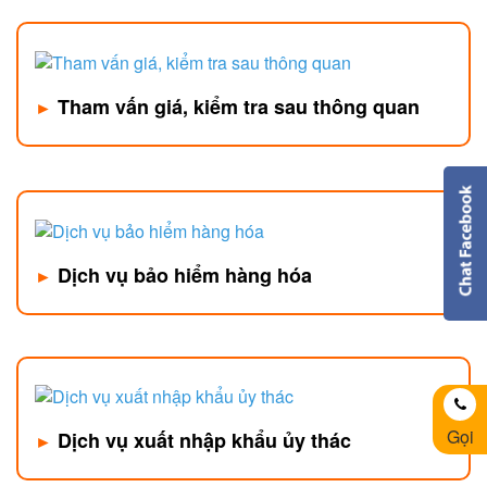
Tham vấn giá, kiểm tra sau thông quan
►
Dịch vụ bảo hiểm hàng hóa
►
Gọi
Dịch vụ xuất nhập khẩu ủy thác
►