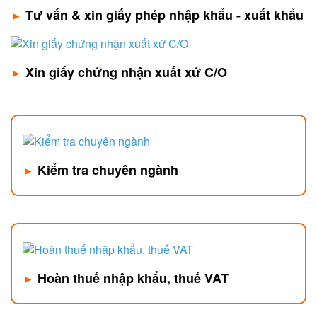
Tư vấn & xin giấy phép nhập khẩu - xuất khẩu
►
Xin giấy chứng nhận xuất xứ C/O
►
Kiểm tra chuyên ngành
►
Hoàn thuế nhập khẩu, thuế VAT
►