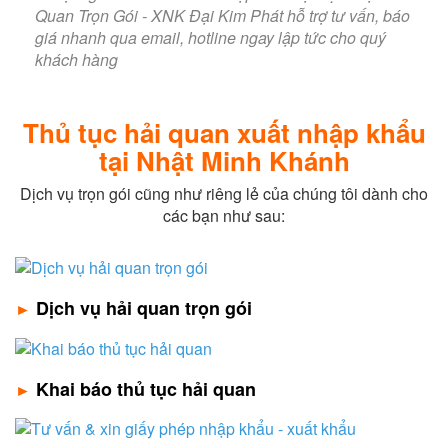
Thủ tục hải quan xuất nhập khẩu
tại Nhật Minh Khánh
Dịch vụ trọn gói cũng như riêng lẻ của chúng tôi dành cho
các bạn như sau:
Dịch vụ hải quan trọn gói
►
Khai báo thủ tục hải quan
►