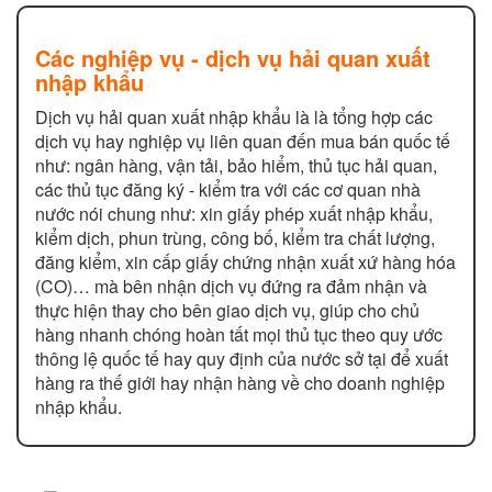
Các nghiệp vụ - dịch vụ hải quan xuất
nhập khẩu
Dịch vụ hải quan xuất nhập khẩu là là tổng hợp các
dịch vụ hay nghiệp vụ liên quan đến mua bán quốc tế
như: ngân hàng, vận tải, bảo hiểm, thủ tục hải quan,
các thủ tục đăng ký - kiểm tra với các cơ quan nhà
nước nói chung như: xin giấy phép xuất nhập khẩu,
kiểm dịch, phun trùng, công bố, kiểm tra chất lượng,
đăng kiểm, xin cấp giấy chứng nhận xuất xứ hàng hóa
(CO)… mà bên nhận dịch vụ đứng ra đảm nhận và
thực hiện thay cho bên giao dịch vụ, giúp cho chủ
hàng nhanh chóng hoàn tất mọi thủ tục theo quy ước
thông lệ quốc tế hay quy định của nước sở tại để xuất
hàng ra thế giới hay nhận hàng về cho doanh nghiệp
nhập khẩu.