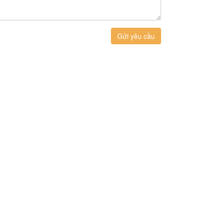
Gửi yêu cầu