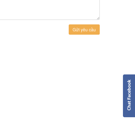
Gửi yêu cầu