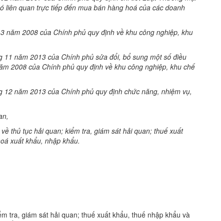
ó liên quan trực tiếp đến mua bán hàng hoá của các doanh
3 năm 2008 của Chính phủ quy định về khu công nghiệp, khu
 11 năm 2013 của Chính phủ sửa đổi, bổ sung một số điều
ăm 2008 của Chính phủ quy định về khu công nghiệp, khu chế
g 12 năm 2013 của Chính phủ quy định chức năng, nhiệm vụ,
an,
ề thủ tục hải quan; kiểm tra, giám sát hải quan; thuế xuất
hoá xuất khẩu, nhập khẩu.
ểm tra, giám sát hải quan; thuế xuất khẩu, thuế nhập khẩu và