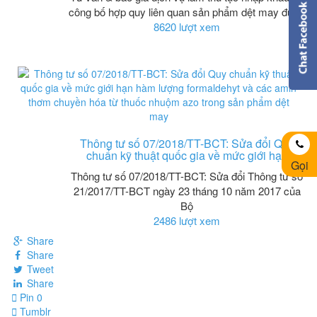
công bố hợp quy liên quan sản phẩm dệt may được
8620 lượt xem
Thông tư số 07/2018/TT-BCT: Sửa đổi Quy
chuẩn kỹ thuật quốc gia về mức giới hạn
Gọi
Thông tư số 07/2018/TT-BCT: Sửa đổi Thông tư số
21/2017/TT-BCT ngày 23 tháng 10 năm 2017 của
Bộ
2486 lượt xem
Share
Share
Tweet
Share
Pin
0
Tumblr