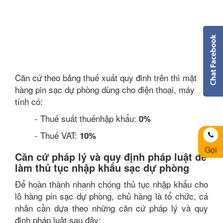
Căn cứ theo bảng thuế xuất quy đinh trên thì mặt
hàng pin sạc dự phòng dùng cho điện thoại, máy
tính có:
- Thuế suất thuếnhập khẩu:
0%
- Thuế VAT:
10%
Gọi
Căn cứ pháp lý và quy định pháp luật để
làm thủ tục nhập khẩu sạc dự phòng
Để hoàn thành nhanh chóng thủ tục nhập khẩu cho
lô hàng pin sạc dự phòng, chủ hàng là tổ chức, cá
nhân cần dựa theo những căn cứ pháp lý và quy
định pháp luật sau đây: