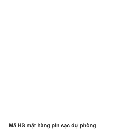
Mã HS mặt hàng pin sạc dự phòng