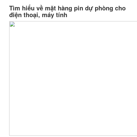
Tìm hiểu về mặt hàng pin dự phòng cho
điện thoại, máy tính