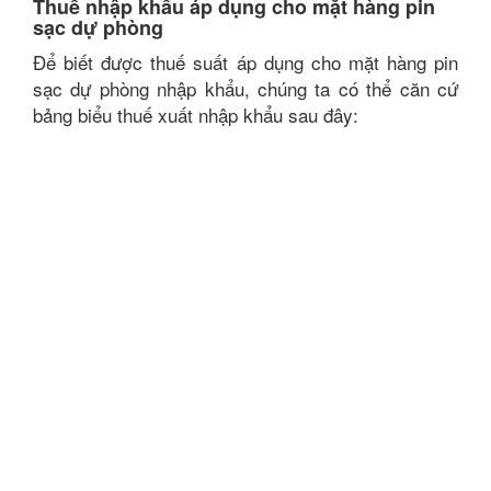
Thuế nhập khẩu áp dụng cho mặt hàng pin
sạc dự phòng
Để biết được thuế suất áp dụng cho mặt hàng pin
sạc dự phòng nhập khẩu, chúng ta có thể căn cứ
bảng biểu thuế xuất nhập khẩu sau đây: