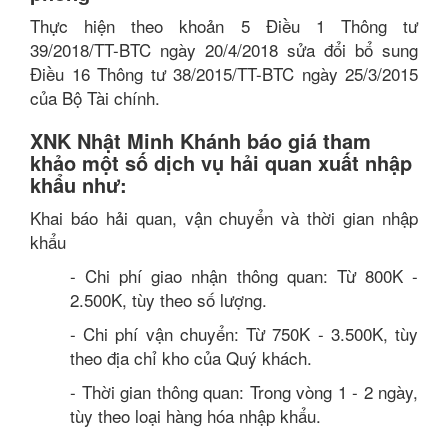
Thực hiện theo khoản 5 Điều 1 Thông tư
39/2018/TT-BTC ngày 20/4/2018 sửa đổi bổ sung
Điều 16 Thông tư 38/2015/TT-BTC ngày 25/3/2015
của Bộ Tài chính.
XNK Nhật Minh Khánh báo giá tham
khảo một số dịch vụ hải quan xuất nhập
khẩu như:
Khai báo hải quan, vận chuyển và thời gian nhập
khẩu
- Chi phí giao nhận thông quan: Từ 800K -
2.500K, tùy theo số lượng.
- Chi phí vận chuyển: Từ 750K - 3.500K, tùy
theo địa chỉ kho của Quý khách.
- Thời gian thông quan: Trong vòng 1 - 2 ngày,
tùy theo loại hàng hóa nhập khẩu.