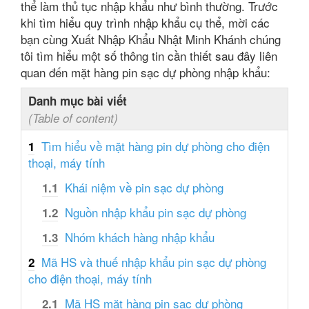
thể làm thủ tục nhập khẩu như bình thường. Trước
khi tìm hiểu quy trình nhập khẩu cụ thể, mời các
bạn cùng Xuất Nhập Khẩu Nhật Minh Khánh chúng
tôi tìm hiểu một số thông tin cần thiết sau đây liên
quan đến mặt hàng pin sạc dự phòng nhập khẩu:
Danh mục bài viết
(Table of content)
Tìm hiểu về mặt hàng pin dự phòng cho điện
1
thoại, máy tính
Khái niệm về pin sạc dự phòng
1.1
Nguồn nhập khẩu pin sạc dự phòng
1.2
Nhóm khách hàng nhập khẩu
1.3
Mã HS và thuế nhập khẩu pin sạc dự phòng
2
cho điện thoại, máy tính
Mã HS mặt hàng pin sạc dự phòng
2.1