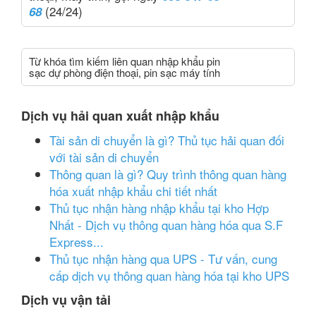
(24/24)
68
Từ khóa tìm kiếm liên quan nhập khẩu pin
sạc dự phòng điện thoại, pin sạc máy tính
Dịch vụ hải quan xuất nhập khẩu
Tài sản di chuyển là gì? Thủ tục hải quan đối
với tài sản di chuyển
Thông quan là gì? Quy trình thông quan hàng
hóa xuất nhập khẩu chi tiết nhất
Thủ tục nhận hàng nhập khẩu tại kho Hợp
Nhất - Dịch vụ thông quan hàng hóa qua S.F
Express...
Thủ tục nhận hàng qua UPS - Tư vấn, cung
cấp dịch vụ thông quan hàng hóa tại kho UPS
Dịch vụ vận tải