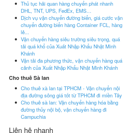
Thủ tục hải quan hàng chuyển phát nhanh
DHL, TNT, UPS, FedEx, EMS…
Dịch vụ vận chuyển đường biển, giá cước vận
chuyển đường biển hàng Container FCL, hàng
lẻ...
Vận chuyển hàng siêu trường siêu trọng, quá
tải quá khổ của Xuất Nhập Khẩu Nhật Minh
Khánh
Vận tải đa phương thức, vận chuyển hàng quá
cảnh của Xuất Nhập Khẩu Nhật Minh Khánh
Cho thuê Sà lan
Cho thuê xà lan tại TPHCM - Vận chuyển nội
địa đường sông giá tốt từ TPHCM đi miền Tây
Cho thuê sà lan: Vận chuyển hàng hóa bằng
đường thủy nội bộ, vận chuyển hàng đi
Campuchia
Liên hệ nhanh