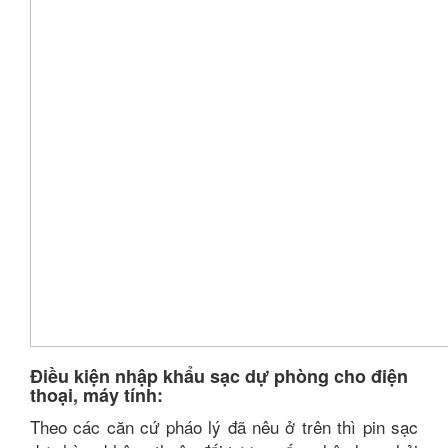
Điều kiện nhập khẩu sạc dự phòng cho điện
thoại, máy tính:
Theo các căn cứ pháo lý đã nêu ở trên thì pin sạc