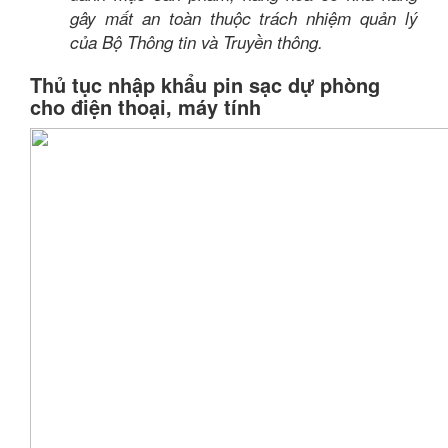
gây mất an toàn thuộc trách nhiệm quản lý
của Bộ Thông tin và Truyền thông.
Thủ tục nhập khẩu pin sạc dự phòng
cho điện thoại, máy tính