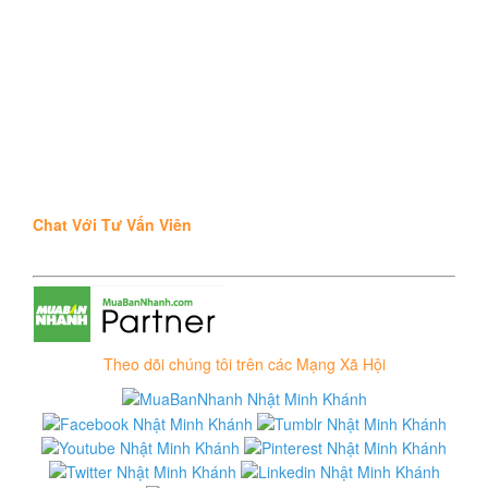
Chat Với Tư Vấn Viên
Theo dõi chúng tôi trên các Mạng Xã Hội