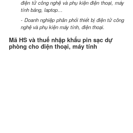
điện tử công nghệ và phụ kiện điện thoại, máy
tính bảng, laptop…
- Doanh nghiệp phân phối thiết bị điện tử công
nghệ và phụ kiện máy tính, điện thoại.
Mã HS và thuế nhập khẩu pin sạc dự
phòng cho điện thoại, máy tính