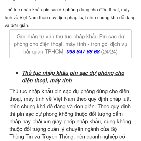
Thủ tục nhập khẩu pin sạc dự phòng dùng cho điện thoại, máy
tính về Việt Nam theo quy định pháp luật nhìn chung khá dễ dàng
và đơn giản.
Gọi nhận tư vấn thủ tục nhập khẩu Pin sạc dự
phòng cho điện thoại, máy tính - trọn gói dịch vụ
hải quan TPHCM:
(24/24)
098 847 68 68
Thủ tục nhập khẩu pin sạc dự phòng cho
điện thoại, máy tính
Thủ tục nhập khẩu pin sạc dự phòng dùng cho điện
thoại, máy tính về Việt Nam theo quy định pháp luật
nhìn chung khá dễ dàng và đơn giản. Theo quy định
thì pin sạc dự phòng không thuộc đối tượng cấm
nhập hay phải xin giấy phép nhập khẩu, cũng không
thuộc đối tượng quản lý chuyên ngành của Bộ
Thông Tin và Truyền Thông, nên doanh nghiệp có