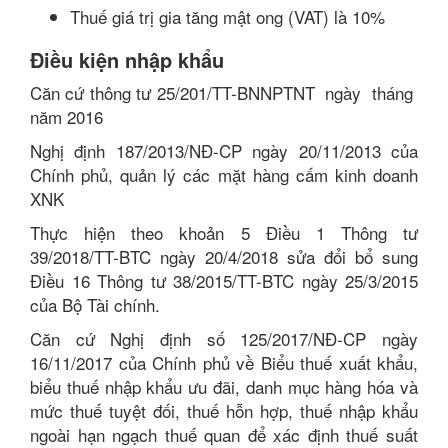
Thuế giá trị gia tăng mật ong (VAT) là 10%
Điều kiện nhập khẩu
Căn cứ thông tư 25/201/TT-BNNPTNT ngày tháng
năm 2016
Nghị định 187/2013/NĐ-CP ngày 20/11/2013 của
Chính phủ, quản lý các mặt hàng cấm kinh doanh
XNK
Thực hiện theo khoản 5 Điều 1 Thông tư
39/2018/TT-BTC ngày 20/4/2018 sửa đổi bổ sung
Điều 16 Thông tư 38/2015/TT-BTC ngày 25/3/2015
của Bộ Tài chính.
Căn cứ Nghị định số 125/2017/NĐ-CP ngày
16/11/2017 của Chính phủ về Biểu thuế xuất khẩu,
biểu thuế nhập khẩu ưu đãi, danh mục hàng hóa và
mức thuế tuyệt đối, thuế hỗn hợp, thuế nhập khẩu
ngoài hạn ngạch thuế quan để xác định thuế suất