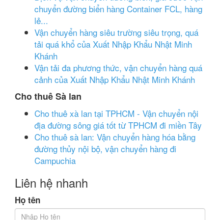
chuyển đường biển hàng Container FCL, hàng
lẻ...
Vận chuyển hàng siêu trường siêu trọng, quá
tải quá khổ của Xuất Nhập Khẩu Nhật Minh
Khánh
Vận tải đa phương thức, vận chuyển hàng quá
cảnh của Xuất Nhập Khẩu Nhật Minh Khánh
Cho thuê Sà lan
Cho thuê xà lan tại TPHCM - Vận chuyển nội
địa đường sông giá tốt từ TPHCM đi miền Tây
Cho thuê sà lan: Vận chuyển hàng hóa bằng
đường thủy nội bộ, vận chuyển hàng đi
Campuchia
Liên hệ nhanh
Họ tên