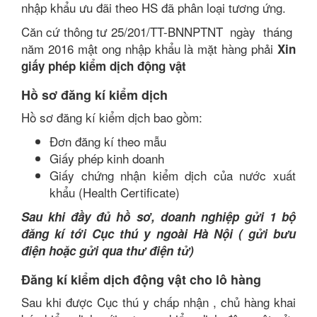
nhập khẩu ưu đãi theo HS đã phân loại tương ứng.
Căn cứ thông tư 25/201/TT-BNNPTNT ngày tháng
năm 2016 mật ong nhập khẩu là mặt hàng phải
Xin
giấy phép kiểm dịch động vật
Hồ sơ đăng kí kiểm dịch
Hồ sơ đăng kí kiểm dịch bao gồm:
Đơn đăng kí theo mẫu
Giấy phép kinh doanh
Giấy chứng nhận kiểm dịch của nước xuất
khẩu (Health Certificate)
Sau khi đầy đủ hồ sơ, doanh nghiệp gửi 1 bộ
đăng kí tới Cục thú y ngoài Hà Nội ( gửi bưu
điện hoặc gửi qua thư điện tử)
Đăng kí kiểm dịch động vật cho lô hàng
Sau khi được Cục thú y chấp nhận , chủ hàng khai