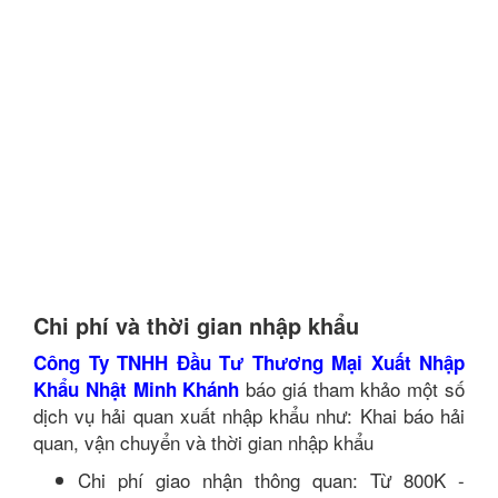
Chi phí và thời gian nhập khẩu
Công Ty TNHH Đầu Tư Thương Mại Xuất Nhập
báo giá tham khảo một số
Khẩu Nhật Minh Khánh
dịch vụ hải quan xuất nhập khẩu như: Khai báo hải
quan, vận chuyển và thời gian nhập khẩu
Chi phí giao nhận thông quan: Từ 800K -