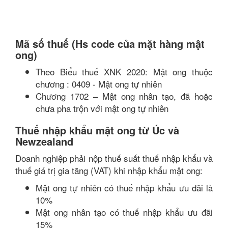
Mã số thuế (Hs code của mặt hàng mật
ong)
Theo Biểu thuế XNK 2020: Mật ong thuộc
chương : 0409 - Mật ong tự nhiên
Chương 1702 – Mật ong nhân tạo, đã hoặc
chưa pha trộn với mật ong tự nhiên
Thuế nhập khẩu mật ong từ Úc và
Newzealand
Doanh nghiệp phải nộp thuế suất thuế nhập khẩu và
thuế giá trị gia tăng (VAT) khi nhập khẩu mật ong:
Mật ong tự nhiên có thuế nhập khẩu ưu đãi là
10%
Mật ong nhân tạo có thuế nhập khẩu ưu đãi
15%