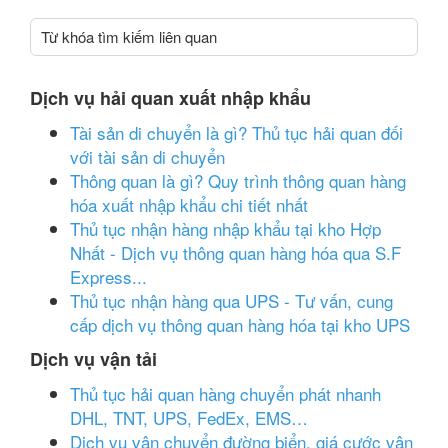
Từ khóa tìm kiếm liên quan
Dịch vụ hải quan xuất nhập khẩu
Tài sản di chuyển là gì? Thủ tục hải quan đối
với tài sản di chuyển
Thông quan là gì? Quy trình thông quan hàng
hóa xuất nhập khẩu chi tiết nhất
Thủ tục nhận hàng nhập khẩu tại kho Hợp
Nhất - Dịch vụ thông quan hàng hóa qua S.F
Express...
Thủ tục nhận hàng qua UPS - Tư vấn, cung
cấp dịch vụ thông quan hàng hóa tại kho UPS
Dịch vụ vận tải
Thủ tục hải quan hàng chuyển phát nhanh
DHL, TNT, UPS, FedEx, EMS…
Dịch vụ vận chuyển đường biển, giá cước vận