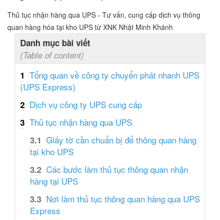
Thủ tục nhận hàng qua UPS - Tư vấn, cung cấp dịch vụ thông
quan hàng hóa tại kho UPS từ XNK Nhật Minh Khánh
Danh mục bài viết
(Table of content)
Tổng quan về công ty chuyển phát nhanh UPS
1
(UPS Express)
Dịch vụ công ty UPS cung cấp
2
Thủ tục nhận hàng qua UPS
3
Giấy tờ cần chuẩn bị để thông quan hàng
3.1
tại kho UPS
Các bước làm thủ tục thông quan nhận
3.2
hàng tại UPS
Nơi làm thủ tục thông quan hàng qua UPS
3.3
Express