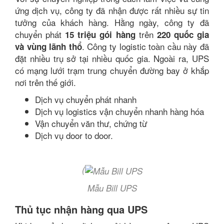
ứng dịch vụ, công ty đã nhận được rất nhiều sự tin
tưởng của khách hàng. Hằng ngày, công ty đã
chuyển phát
trên
15 triệu gói hàng
220 quốc gia
. Công ty logistic toàn cầu này đã
và vùng lãnh thổ
đặt nhiều trụ sở tại nhiều quốc gia. Ngoài ra, UPS
có mạng lưới trạm trung chuyển đường bay ở khắp
nơi trên thế giới.
Dịch vụ chuyển phát nhanh
Dịch vụ logistics vận chuyển nhanh hàng hóa
Vận chuyển văn thư, chứng từ
Dịch vụ door to door.
(
Mẫu Bill UPS
Thủ tục nhận hàng qua UPS