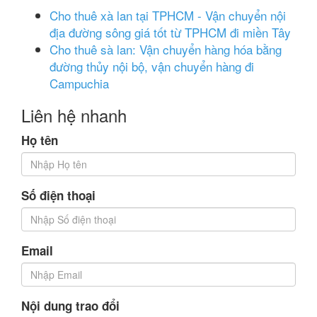
Cho thuê xà lan tại TPHCM - Vận chuyển nội
địa đường sông giá tốt từ TPHCM đi miền Tây
Cho thuê sà lan: Vận chuyển hàng hóa bằng
đường thủy nội bộ, vận chuyển hàng đi
Campuchia
Liên hệ nhanh
Họ tên
Số điện thoại
Email
Nội dung trao đổi