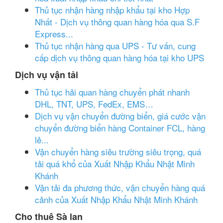
Thủ tục nhận hàng nhập khẩu tại kho Hợp
Nhất - Dịch vụ thông quan hàng hóa qua S.F
Express...
Thủ tục nhận hàng qua UPS - Tư vấn, cung
cấp dịch vụ thông quan hàng hóa tại kho UPS
Dịch vụ vận tải
Thủ tục hải quan hàng chuyển phát nhanh
DHL, TNT, UPS, FedEx, EMS…
Dịch vụ vận chuyển đường biển, giá cước vận
chuyển đường biển hàng Container FCL, hàng
lẻ...
Vận chuyển hàng siêu trường siêu trọng, quá
tải quá khổ của Xuất Nhập Khẩu Nhật Minh
Khánh
Vận tải đa phương thức, vận chuyển hàng quá
cảnh của Xuất Nhập Khẩu Nhật Minh Khánh
Cho thuê Sà lan