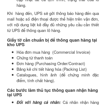
hàng.
Khi hàng đến, UPS sẽ gởi thông báo hàng đến qua
mail hoặc số điện thoại được thể hiện trên vận đơn,
với nội dung liệt kê đầy đủ những yêu cầu cần thiết
từ UPS để thông quan lô hàng.
Giấy tờ cần chuẩn bị để thông quan hàng tại
kho UPS
Hóa đơn mua hàng (Commercial Invoice)
Chứng từ thanh toán
Đơn hàng (Purchasing Order/Contract)
Bảng kê chi tiết hàng hóa (Packing List)
Catalogues, hình ảnh (để chứng minh đặc
điểm, tính chất hàng).
Các bước làm thủ tục thông quan nhận hàng
tại UPS
Cá nhân nhận hàng
Đối với hàng cá nhân: