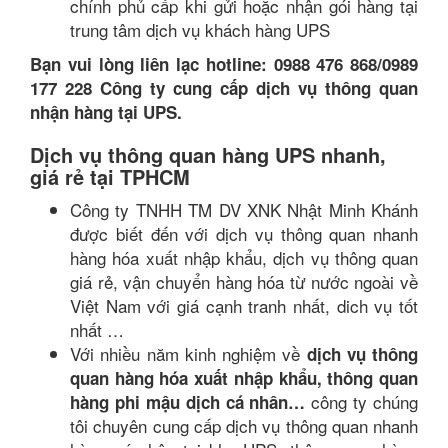
chính phủ cấp khi gửi hoặc nhận gói hàng tại
trung tâm dịch vụ khách hàng UPS
Bạn vui lòng liên lạc hotline: 0988 476 868/0989
177 228 Công ty cung cấp dịch vụ thông quan
nhận hàng tại UPS.
Dịch vụ thông quan hàng UPS nhanh,
giá rẻ tại TPHCM
Công ty TNHH TM DV XNK Nhật Minh Khánh
được biết đến với dịch vụ thông quan nhanh
hàng hóa xuất nhập khẩu, dịch vụ thông quan
giá rẻ, vận chuyển hàng hóa từ nước ngoài về
Việt Nam với giá cạnh tranh nhất, dich vụ tốt
nhất …
Với nhiều năm kinh nghiệm về
dịch vụ thông
quan hàng hóa xuất nhập khẩu, thông quan
công ty chúng
hàng phi mậu dịch cá nhân…
tôi chuyên cung cấp dịch vụ thông quan nhanh