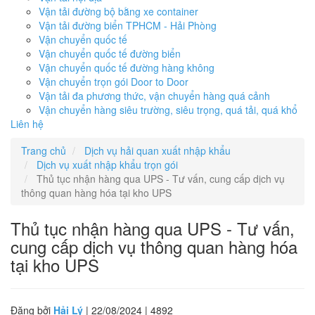
Vận tải đường bộ bằng xe container
Vận tải đường biển TPHCM - Hải Phòng
Vận chuyển quốc tế
Vận chuyển quốc tế đường biển
Vận chuyển quốc tế đường hàng không
Vận chuyển trọn gói Door to Door
Vận tải đa phương thức, vận chuyển hàng quá cảnh
Vận chuyển hàng siêu trường, siêu trọng, quá tải, quá khổ
Liên hệ
Trang chủ
Dịch vụ hải quan xuất nhập khẩu
Dịch vụ xuất nhập khẩu trọn gói
Thủ tục nhận hàng qua UPS - Tư vấn, cung cấp dịch vụ
thông quan hàng hóa tại kho UPS
Thủ tục nhận hàng qua UPS - Tư vấn,
cung cấp dịch vụ thông quan hàng hóa
tại kho UPS
Đăng bởi
Hải Lý
| 22/08/2024 |
4892