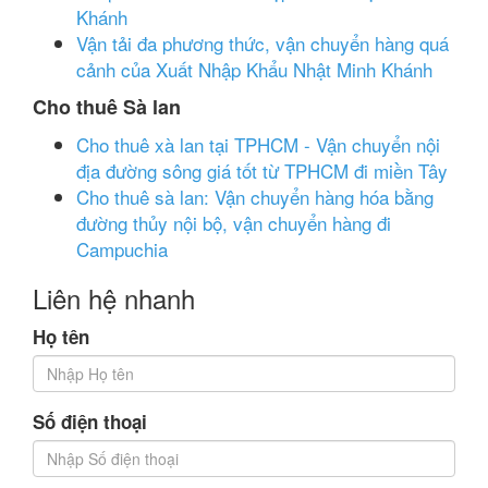
Khánh
Vận tải đa phương thức, vận chuyển hàng quá
cảnh của Xuất Nhập Khẩu Nhật Minh Khánh
Cho thuê Sà lan
Cho thuê xà lan tại TPHCM - Vận chuyển nội
địa đường sông giá tốt từ TPHCM đi miền Tây
Cho thuê sà lan: Vận chuyển hàng hóa bằng
đường thủy nội bộ, vận chuyển hàng đi
Campuchia
Liên hệ nhanh
Họ tên
Số điện thoại