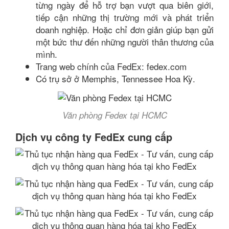
từng ngày để hỗ trợ bạn vượt qua biên giới,
tiếp cận những thị trường mới và phát triển
doanh nghiệp. Hoặc chỉ đơn giản giúp bạn gửi
một bức thư đến những người thân thương của
mình.
Trang web chính của FedEx: fedex.com
Có trụ sở ở Memphis, Tennessee Hoa Kỳ.
Văn phòng Fedex tại HCMC
Dịch vụ công ty FedEx cung cấp