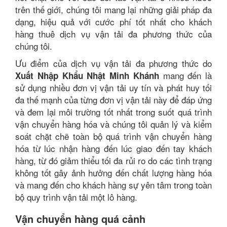
trên thế giới, chúng tôi mang lại những giải pháp đa
dạng, hiệu quả với cước phí tốt nhất cho khách
hàng thuê dịch vụ vận tải đa phương thức của
chúng tôi.
Ưu điểm của dịch vụ vận tải đa phương thức do
mang đến là
Xuất Nhập Khẩu Nhật Minh Khánh
sử dụng nhiều đơn vị vận tải uy tín và phát huy tối
đa thế mạnh của từng đơn vị vận tải này để đáp ứng
và đem lại môi trường tốt nhất trong suốt quá trình
vận chuyển hàng hóa và chúng tôi quản lý và kiểm
soát chặt chẽ toàn bộ quá trình vận chuyển hàng
hóa từ lúc nhận hàng đến lúc giao đến tay khách
hàng, từ đó giảm thiểu tối đa rủi ro do các tình trạng
không tốt gây ảnh hưởng đến chất lượng hàng hóa
và mang đến cho khách hàng sự yên tâm trong toàn
bộ quy trình vận tải một lô hàng.
Vận chuyển hàng quá cảnh