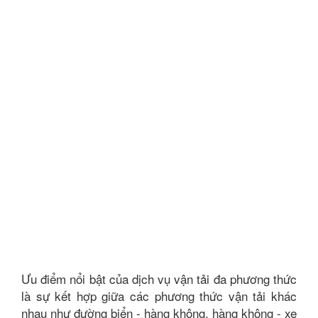
Ưu điểm nổi bật của dịch vụ vận tải đa phương thức
là sự kết hợp giữa các phương thức vận tải khác
nhau như đường biển - hàng không, hàng không - xe