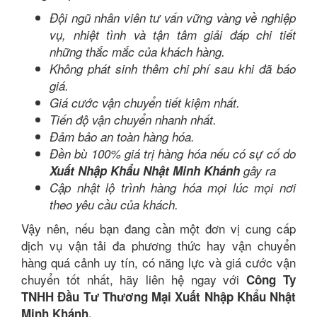
Đội ngũ nhân viên tư vấn vững vàng về nghiệp
vụ, nhiệt tình và tận tâm giải đáp chi tiết
những thắc mắc của khách hàng.
Không phát sinh thêm chi phí sau khi đã báo
giá.
Giá cước vận chuyển tiết kiệm nhất.
Tiến độ vận chuyển nhanh nhất.
Đảm bảo an toàn hàng hóa.
Đền bù 100% giá trị hàng hóa nếu có sự cố do
Xuất Nhập Khẩu Nhật Minh Khánh
gây ra
Cập nhật lộ trình hàng hóa mọi lúc mọi nơi
theo yêu cầu của khách.
Vậy nên, nếu bạn đang cần một đơn vị cung cấp
dịch vụ vận tải đa phương thức hay vận chuyển
hàng quá cảnh uy tín, có năng lực và giá cước vận
chuyển tốt nhất, hãy liên hệ ngay với
Công Ty
TNHH Đầu Tư Thương Mại Xuất Nhập Khẩu Nhật
Minh Khánh.