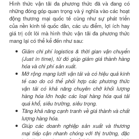
Hình thức vận tải đa phương thức đã và đang có
những đóng góp quan trọng và ý nghĩa vào các hoạt
động thương mại quốc tế cũng như sự phát triển
của nền kinh tế quốc dân, các ưu điểm, lợi ích hay
giá trị cốt lõi mà hình thức vận tải đa phương thức
mang lại có thể kể đến như sau:
Giảm chi phí logistics & thời gian vận chuyển
(Just in time), từ đó giúp giảm giá thành hàng
hóa và chi phí sản xuất.
Mở rộng mạng lưới vận tải và có hiệu quả kinh
tế cao do có thể phối hợp các phương thức
vận tải có khả năng chuyên chở khối lượng
hàng hóa lớn hoặc các loại hàng hóa quá tải
quá khổ, siêu trường, siêu trọng.
Tăng khả năng cạnh tranh về giá thành và chất
lượng hàng hóa.
Giúp các doanh nghiệp sản xuất và thương
mại tiếp cận nhanh chóng với thị trường, đặc