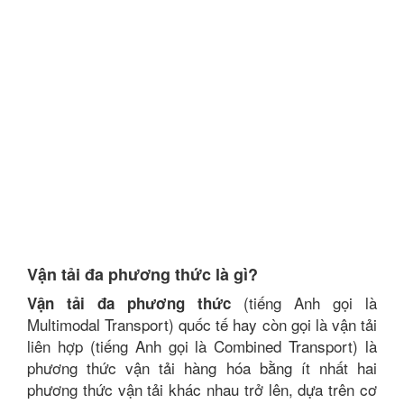
Vận tải đa phương thức là gì?
(tiếng Anh gọi là
Vận tải đa phương thức
Multimodal Transport) quốc tế hay còn gọi là vận tải
liên hợp (tiếng Anh gọi là Combined Transport) là
phương thức vận tải hàng hóa bằng ít nhất hai
phương thức vận tải khác nhau trở lên, dựa trên cơ