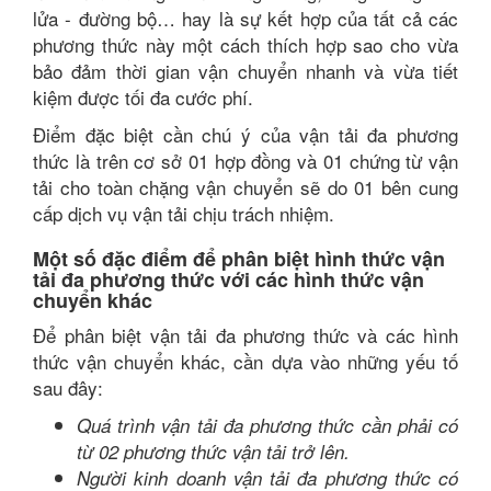
lửa - đường bộ… hay là sự kết hợp của tất cả các
phương thức này một cách thích hợp sao cho vừa
bảo đảm thời gian vận chuyển nhanh và vừa tiết
kiệm được tối đa cước phí.
Điểm đặc biệt cần chú ý của vận tải đa phương
thức là trên cơ sở 01 hợp đồng và 01 chứng từ vận
tải cho toàn chặng vận chuyển sẽ do 01 bên cung
cấp dịch vụ vận tải chịu trách nhiệm.
Một số đặc điểm để phân biệt hình thức vận
tải đa phương thức với các hình thức vận
chuyển khác
Để phân biệt vận tải đa phương thức và các hình
thức vận chuyển khác, cần dựa vào những yếu tố
sau đây:
Quá trình vận tải đa phương thức cần phải có
từ 02 phương thức vận tải trở lên.
Người kinh doanh vận tải đa phương thức có