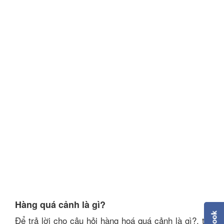
Hàng quá cảnh là gì?
Để trả lời cho câu hỏi hàng hoá quá cảnh là gì?, ta