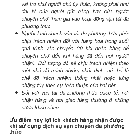
vai trò như người chủ ủy thác, không phải như
đại lý của người gửi hàng hay của người
chuyên chở tham gia vào hoạt động vận tải đa
phương thức.
Người kinh doanh vận tải đa phương thức phải
chịu trách nhiệm đối với hàng hóa trong suốt
quá trình vận chuyển (từ khi nhận hàng để
chuyên chở đến khi hàng đã đến nơi người
nhận). Đối tượng đó sẽ chịu trách nhiệm theo
một chế độ trách nhiệm nhất định, có thể là
chế độ trách nhiệm thống nhất hoặc từng
chặng tùy theo sự thỏa thuận của hai bên.
Đối với vận tải đa phương thức quốc tế, nơi
nhận hàng và nơi giao hàng thường ở những
nước khác nhau.
Ưu điểm hay lợi ích khách hàng nhận được
khi sử dụng dịch vụ vận chuyển đa phương
thức