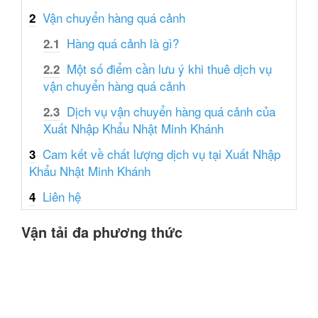
Vận chuyển hàng quá cảnh
2
Hàng quá cảnh là gì?
2.1
Một số điểm cần lưu ý khi thuê dịch vụ
2.2
vận chuyển hàng quá cảnh
Dịch vụ vận chuyển hàng quá cảnh của
2.3
Xuất Nhập Khẩu Nhật Minh Khánh
Cam kết về chất lượng dịch vụ tại Xuất Nhập
3
Khẩu Nhật Minh Khánh
Liên hệ
4
Vận tải đa phương thức