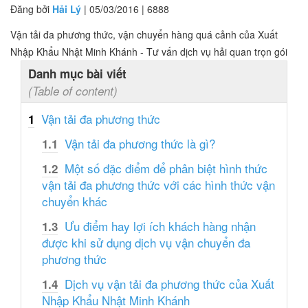
Đăng bởi
Hải Lý
| 05/03/2016 |
6888
Vận tải đa phương thức, vận chuyển hàng quá cảnh của Xuất
Nhập Khẩu Nhật Minh Khánh - Tư vấn dịch vụ hải quan trọn gói
Danh mục bài viết
(Table of content)
Vận tải đa phương thức
1
Vận tải đa phương thức là gì?
1.1
Một số đặc điểm để phân biệt hình thức
1.2
vận tải đa phương thức với các hình thức vận
chuyển khác
Ưu điểm hay lợi ích khách hàng nhận
1.3
được khi sử dụng dịch vụ vận chuyển đa
phương thức
Dịch vụ vận tải đa phương thức của Xuất
1.4
Nhập Khẩu Nhật Minh Khánh