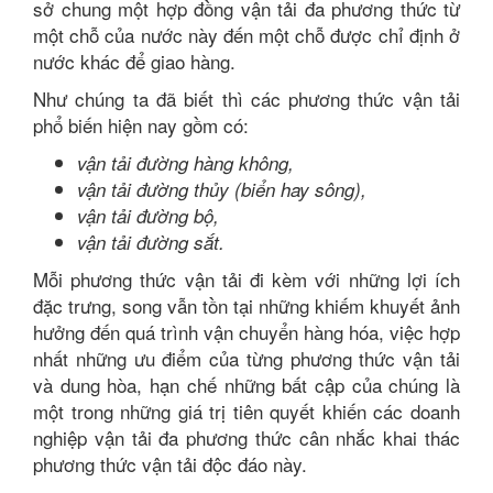
sở chung một hợp đồng vận tải đa phương thức từ
một chỗ của nước này đến một chỗ được chỉ định ở
nước khác để giao hàng.
Như chúng ta đã biết thì các phương thức vận tải
phổ biến hiện nay gồm có:
vận tải đường hàng không,
vận tải đường thủy (biển hay sông),
vận tải đường bộ,
vận tải đường sắt.
Mỗi phương thức vận tải đi kèm với những lợi ích
đặc trưng, song vẫn tồn tại những khiếm khuyết ảnh
hưởng đến quá trình vận chuyển hàng hóa, việc hợp
nhất những ưu điểm của từng phương thức vận tải
và dung hòa, hạn chế những bất cập của chúng là
một trong những giá trị tiên quyết khiến các doanh
nghiệp vận tải đa phương thức cân nhắc khai thác
phương thức vận tải độc đáo này.