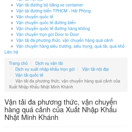
Vận tải đường bộ bằng xe container
Vận tải đường biển TPHCM - Hải Phòng
Vận chuyển quốc tế
Vận chuyển quốc tế đường biển
Vận chuyển quốc tế đường hàng không
Vận chuyển trọn gói Door to Door
Vận tải đa phương thức, vận chuyển hàng quá cảnh
Vận chuyển hàng siêu trường, siêu trọng, quá tải, quá khổ
Liên hệ
Trang chủ
Dịch vụ vận tải
Dịch vụ xuất nhập khẩu trọn gói
Vận tải nội địa
Vận tải quốc tế
Vận tải đa phương thức, vận chuyển hàng quá cảnh của
Xuất Nhập Khẩu Nhật Minh Khánh
Vận tải đa phương thức, vận chuyển
hàng quá cảnh của Xuất Nhập Khẩu
Nhật Minh Khánh