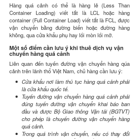
Hàng quá cảnh có thể là hàng lẻ (Less Than
Container Loading) viết tắt là LCL hoặc hàng
container (Full Container Load) viết tắt là FCL, được
vận chuyển bằng đường biển hoặc đường hàng
không, qua cửa khẩu phụ hay lối mòn lối mở.
Một số điểm cần lưu ý khi thuê dịch vụ vận
chuyển hàng quá cảnh
Liên quan đến tuyến đường vận chuyển hàng qúa
cảnh trên lãnh thổ Việt Nam, chủ hàng cần lưu ý:
Cửa khẩu nơi làm thủ tục hàng quá cảnh phải
là cửa khẩu quốc tế.
Tuyến đường vận chuyển hàng quá cảnh phải
đúng tuyến đường vận chuyển khai báo ban
đầu và được Bộ Giao thông Vận tải (BGTVT)
cho phép là chuyến đường vận chuyển hàng
quá cảnh.
Trong quá trình vận chuyển, nếu có thay đổi