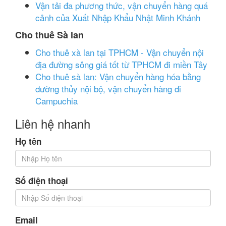
Vận tải đa phương thức, vận chuyển hàng quá
cảnh của Xuất Nhập Khẩu Nhật Minh Khánh
Cho thuê Sà lan
Cho thuê xà lan tại TPHCM - Vận chuyển nội
địa đường sông giá tốt từ TPHCM đi miền Tây
Cho thuê sà lan: Vận chuyển hàng hóa bằng
đường thủy nội bộ, vận chuyển hàng đi
Campuchia
Liên hệ nhanh
Họ tên
Số điện thoại
Email