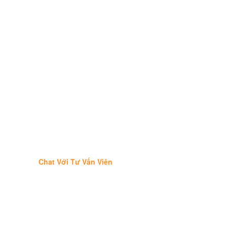
Chat Với Tư Vấn Viên