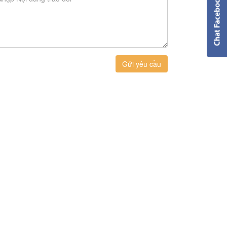
Gửi yêu cầu