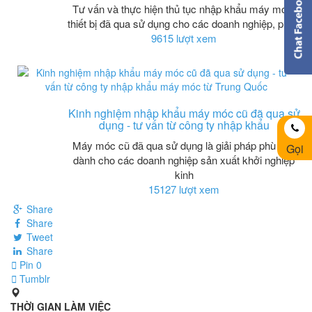
Tư vấn và thực hiện thủ tục nhập khẩu máy móc,
thiết bị đã qua sử dụng cho các doanh nghiệp, phục
9615 lượt xem
Kinh nghiệm nhập khẩu máy móc cũ đã qua sử
dụng - tư vấn từ công ty nhập khẩu
Máy móc cũ đã qua sử dụng là giải pháp phù hợp
Gọi
dành cho các doanh nghiệp sản xuất khởi nghiệp
kinh
15127 lượt xem
Share
Share
Tweet
Share
Pin
0
Tumblr
THỜI GIAN LÀM VIỆC