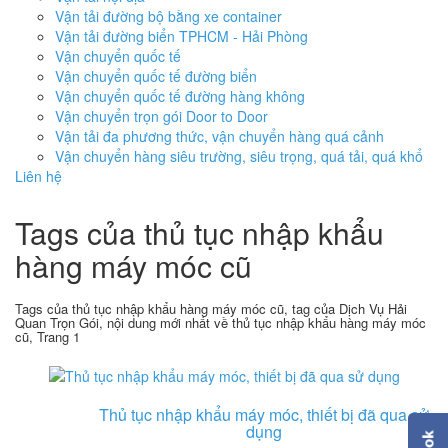
Vận tải đường bộ bằng xe container
Vận tải đường biển TPHCM - Hải Phòng
Vận chuyển quốc tế
Vận chuyển quốc tế đường biển
Vận chuyển quốc tế đường hàng không
Vận chuyển trọn gói Door to Door
Vận tải đa phương thức, vận chuyển hàng quá cảnh
Vận chuyển hàng siêu trường, siêu trọng, quá tải, quá khổ
Liên hệ
Tags của thủ tục nhập khẩu
hàng máy móc cũ
Tags của thủ tục nhập khẩu hàng máy móc cũ, tag của Dịch Vụ Hải
Quan Trọn Gói, nội dung mới nhất về thủ tục nhập khẩu hàng máy móc
cũ, Trang 1
Thủ tục nhập khẩu máy móc, thiết bị đã qua sử
dụng