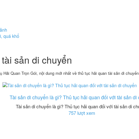
cảnh
i, quá khổ
 tài sản di chuyển
ụ Hải Quan Trọn Gói, nội dung mới nhất về thủ tục hải quan tài sản di chuyển
Tài sản di chuyển là gì? Thủ tục hải quan đối với tài sản d
Tài sản di chuyển là gì? Thủ tục hải quan đối với tài sản di c
757 lượt xem