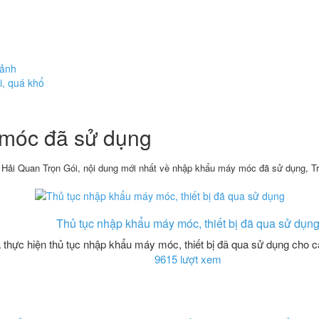
cảnh
i, quá khổ
 móc đã sử dụng
Hải Quan Trọn Gói, nội dung mới nhất về nhập khẩu máy móc đã sử dụng, T
Thủ tục nhập khẩu máy móc, thiết bị đã qua sử dụn
 thực hiện thủ tục nhập khẩu máy móc, thiết bị đã qua sử dụng cho 
9615 lượt xem