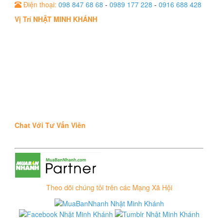
Điện thoại:
098 847 68 68
-
0989 177 228
-
0916 688 428
Vị Trí NHẬT MINH KHÁNH
Chat Với Tư Vấn Viên
Theo dõi chúng tôi trên các Mạng Xã Hội