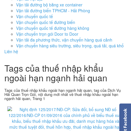
Vận tải đường bộ bằng xe container
Vận tải đường biển TPHCM - Hải Phòng
Vận chuyển quốc tế
Vận chuyển quốc tế đường biển
Vận chuyển quốc tế đường hàng không
Vận chuyển trọn gói Door to Door
Vận tải đa phương thức, vận chuyển hàng quá cảnh
Vận chuyển hàng siêu trường, siêu trọng, quá tải, quá khổ
Liên hệ
Tags của thuế nhập khẩu
ngoài hạn ngạnh hải quan
Tags của thuế nhập khẩu ngoài hạn ngạnh hải quan, tag của Dịch Vụ
Hải Quan Trọn Gói, nội dung mới nhất về thuế nhập khẩu ngoài hạn
ngạnh hải quan, Trang 1