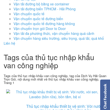
Vận tải đường bộ bằng xe container
Vận tải đường biển TPHCM - Hải Phòng
Vận chuyển quốc tế
Vận chuyển quốc tế đường biển
Vận chuyển quốc tế đường hàng không
Vận chuyển trọn gói Door to Door
Vận tải đa phương thức, vận chuyển hàng quá cảnh
Vận chuyển hàng siêu trường, siêu trọng, quá tải, quá khổ
Liên hệ
Tags của thủ tục nhập khẩu
van công nghiệp
Tags của thủ tục nhập khẩu van công nghiệp, tag của Dịch Vụ Hải Quan
Trọn Gói, nội dung mới nhất về thủ tục nhập khẩu van công nghiệp,
Trang 1
Thủ tục nhập khẩu thiết bị vệ sinh: Vòi nước,