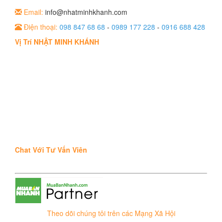
Email:
info@nhatminhkhanh.com
Điện thoại:
098 847 68 68
-
0989 177 228
-
0916 688 428
Vị Trí NHẬT MINH KHÁNH
Chat Với Tư Vấn Viên
Theo dõi chúng tôi trên các Mạng Xã Hội