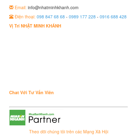
Email:
info@nhatminhkhanh.com
Điện thoại:
098 847 68 68
-
0989 177 228
-
0916 688 428
Vị Trí NHẬT MINH KHÁNH
Chat Với Tư Vấn Viên
Theo dõi chúng tôi trên các Mạng Xã Hội