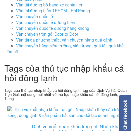
Vận tải đường bộ bằng xe container
Vận tải đường biển TPHCM - Hải Phòng
Vận chuyển quốc tế
Vận chuyển quốc tế đường biển
Vận chuyển quốc tế đường hàng không
Vận chuyển trọn gói Door to Door
Vận tải đa phương thức, vận chuyển hàng quá cảnh
Vận chuyển hàng siêu trường, siêu trọng, quá tải, quá khổ
Liên hệ
Tags của thủ tục nhập khẩu cá
hồi đông lạnh
Tags của thủ tục nhập khẩu cá hồi đông lạnh, tag của Dịch Vụ Hải Quan
Trọn Gói, nội dung mới nhất về thủ tục nhập khẩu cá hồi đông lạnh,
Trang 1
Dịch vụ xuất nhập khẩu trọn gói: Nhập khẩu