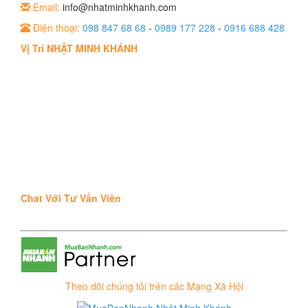
Email:
info@nhatminhkhanh.com
Điện thoại:
098 847 68 68
-
0989 177 228
-
0916 688 428
Vị Trí NHẬT MINH KHÁNH
Chat Với Tư Vấn Viên
Theo dõi chúng tôi trên các Mạng Xã Hội