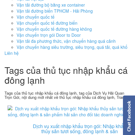
Vận tải đường bộ bằng xe container
Vận tải đường biển TPHCM - Hải Phòng
Vận chuyển quốc tế
Vận chuyển quốc tế đường biển
Vận chuyển quốc tế đường hàng không
Vận chuyển trọn gói Door to Door
Vận tải đa phương thức, vận chuyển hàng quá cảnh
Vận chuyển hàng siêu trường, siêu trọng, quá tải, quá khổ
Liên hệ
Tags của thủ tục nhập khẩu cá
đông lạnh
Tags của thủ tục nhập khẩu cá đông lạnh, tag của Dịch Vụ Hải Quan
Trọn Gói, nội dung mới nhất về thủ tục nhập khẩu cá đông lạnh, Trang 1
Dịch vụ xuất nhập khẩu trọn gói: Nhập khẩu
thủy sản tươi sống, đông lạnh & sản