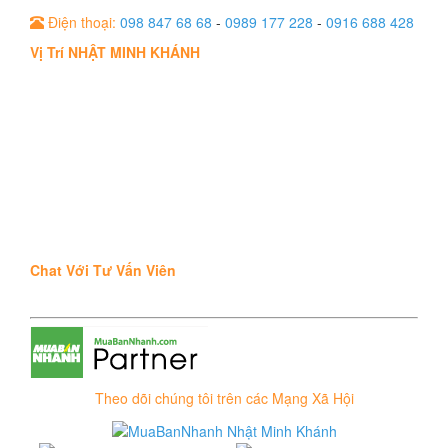
Điện thoại:
098 847 68 68
-
0989 177 228
-
0916 688 428
Vị Trí NHẬT MINH KHÁNH
Chat Với Tư Vấn Viên
Theo dõi chúng tôi trên các Mạng Xã Hội