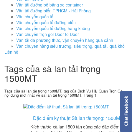
Vận tải đường bộ bằng xe container
Vận tải đường biển TPHCM - Hải Phòng
Vận chuyển quốc tế
Vận chuyển quốc tế đường biển
Vận chuyển quốc tế đường hàng không
Vận chuyển trọn gói Door to Door
Vận tải đa phương thức, vận chuyển hàng quá cảnh
Vận chuyển hàng siêu trường, siêu trọng, quá tải, quá khổ
Liên hệ
Tags của sà lan tải trọng
1500MT
Tags của sà lan tải trọng 1500MT, tag của Dịch Vụ Hải Quan Trọn Gói,
nội dung mới nhất về sà lan tải trọng 1500MT, Trang 1
Đặc điểm kỹ thuật Sà lan tải trọng: 1500MT
Kích thước xà lan 1500 tấn cùng các đặc điểm kỹ