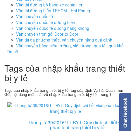
Vận tải đường bộ bằng xe container
Vận tải đường biển TPHCM - Hải Phòng
Vận chuyển quốc tế
Vận chuyển quốc tế đường biển
Vận chuyển quốc tế đường hàng không
Vận chuyển trọn gói Door to Door
Vận tải đa phương thức, vận chuyển hàng quá cảnh
Vận chuyển hàng siêu trường, siêu trọng, quá tải, quá khổ
Liên hệ
Tags của nhập khẩu trang thiết
bị y tế
Tags của nhập khẩu trang thiết bị y tế, tag của Dịch Vụ Hải Quan Trọn
Gói, nội dung mới nhất về nhập khẩu trang thiết bị y tế, Trang 1
Thông tư 39/2016/TT-BYT: Quy định chi tiết việc
phân loại trang thiết bị y tế