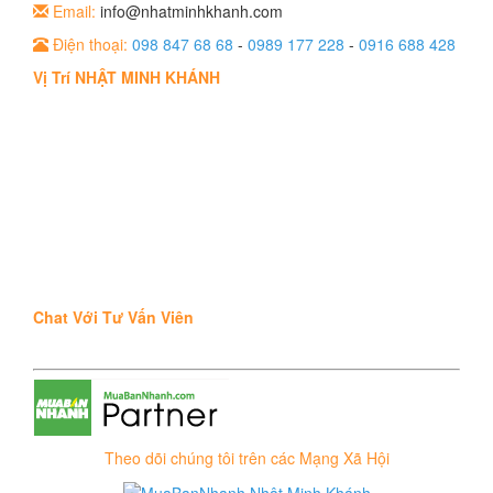
Email:
info@nhatminhkhanh.com
Điện thoại:
098 847 68 68
-
0989 177 228
-
0916 688 428
Vị Trí NHẬT MINH KHÁNH
Chat Với Tư Vấn Viên
Theo dõi chúng tôi trên các Mạng Xã Hội