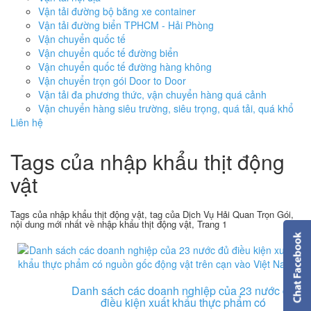
Vận tải đường bộ bằng xe container
Vận tải đường biển TPHCM - Hải Phòng
Vận chuyển quốc tế
Vận chuyển quốc tế đường biển
Vận chuyển quốc tế đường hàng không
Vận chuyển trọn gói Door to Door
Vận tải đa phương thức, vận chuyển hàng quá cảnh
Vận chuyển hàng siêu trường, siêu trọng, quá tải, quá khổ
Liên hệ
Tags của nhập khẩu thịt động
vật
Tags của nhập khẩu thịt động vật, tag của Dịch Vụ Hải Quan Trọn Gói,
nội dung mới nhất về nhập khẩu thịt động vật, Trang 1
Danh sách các doanh nghiệp của 23 nước đủ
điều kiện xuất khẩu thực phẩm có