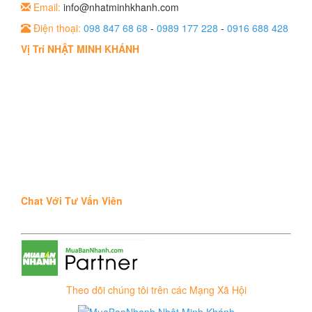
Email:
info@nhatminhkhanh.com
Điện thoại:
098 847 68 68
-
0989 177 228
-
0916 688 428
Vị Trí NHẬT MINH KHÁNH
Chat Với Tư Vấn Viên
Theo dõi chúng tôi trên các Mạng Xã Hội