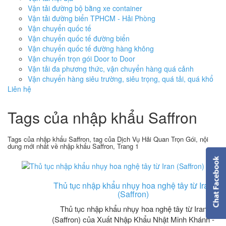
Vận tải đường bộ bằng xe container
Vận tải đường biển TPHCM - Hải Phòng
Vận chuyển quốc tế
Vận chuyển quốc tế đường biển
Vận chuyển quốc tế đường hàng không
Vận chuyển trọn gói Door to Door
Vận tải đa phương thức, vận chuyển hàng quá cảnh
Vận chuyển hàng siêu trường, siêu trọng, quá tải, quá khổ
Liên hệ
Tags của nhập khẩu Saffron
Tags của nhập khẩu Saffron, tag của Dịch Vụ Hải Quan Trọn Gói, nội
dung mới nhất về nhập khẩu Saffron, Trang 1
Thủ tục nhập khẩu nhụy hoa nghệ tây từ Iran
(Saffron)
Thủ tục nhập khẩu nhụy hoa nghệ tây từ Iran
(Saffron) của Xuất Nhập Khẩu Nhật Minh Khánh -