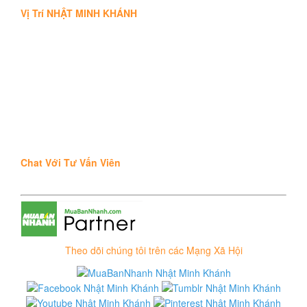
Vị Trí NHẬT MINH KHÁNH
Chat Với Tư Vấn Viên
Theo dõi chúng tôi trên các Mạng Xã Hội