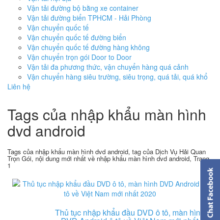
Vận tải đường bộ bằng xe container
Vận tải đường biển TPHCM - Hải Phòng
Vận chuyển quốc tế
Vận chuyển quốc tế đường biển
Vận chuyển quốc tế đường hàng không
Vận chuyển trọn gói Door to Door
Vận tải đa phương thức, vận chuyển hàng quá cảnh
Vận chuyển hàng siêu trường, siêu trọng, quá tải, quá khổ
Liên hệ
Tags của nhập khẩu màn hình
dvd android
Tags của nhập khẩu màn hình dvd android, tag của Dịch Vụ Hải Quan
Trọn Gói, nội dung mới nhất về nhập khẩu màn hình dvd android, Trang
1
Thủ tục nhập khẩu đầu DVD ô tô, màn hình