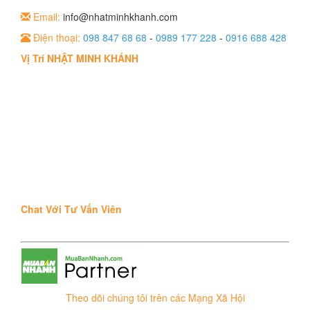
Email:
info@nhatminhkhanh.com
Điện thoại:
098 847 68 68
-
0989 177 228
-
0916 688 428
Vị Trí NHẬT MINH KHÁNH
Chat Với Tư Vấn Viên
Theo dõi chúng tôi trên các Mạng Xã Hội