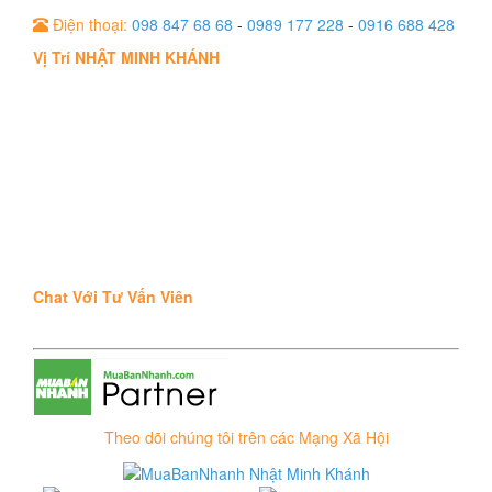
Điện thoại:
098 847 68 68
-
0989 177 228
-
0916 688 428
Vị Trí NHẬT MINH KHÁNH
Chat Với Tư Vấn Viên
Theo dõi chúng tôi trên các Mạng Xã Hội