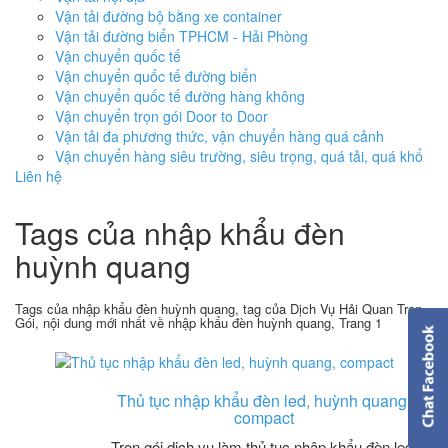
Vận tải đường bộ bằng xe container
Vận tải đường biển TPHCM - Hải Phòng
Vận chuyển quốc tế
Vận chuyển quốc tế đường biển
Vận chuyển quốc tế đường hàng không
Vận chuyển trọn gói Door to Door
Vận tải đa phương thức, vận chuyển hàng quá cảnh
Vận chuyển hàng siêu trường, siêu trọng, quá tải, quá khổ
Liên hệ
Tags của nhập khẩu đèn
huỳnh quang
Tags của nhập khẩu đèn huỳnh quang, tag của Dịch Vụ Hải Quan Trọn
Gói, nội dung mới nhất về nhập khẩu đèn huỳnh quang, Trang 1
Thủ tục nhập khẩu đèn led, huỳnh quang,
compact
Trọn gói dịch vụ làm thủ tục nhập khẩu đèn led,