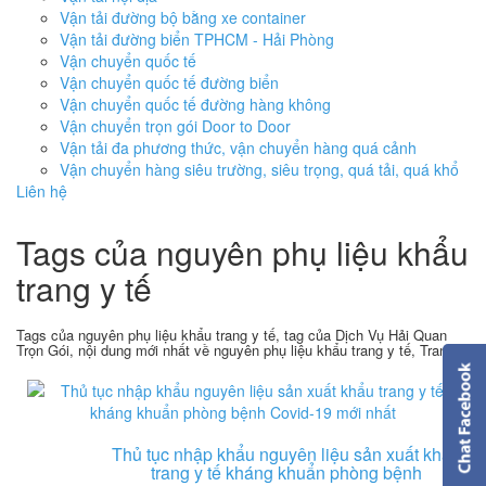
Vận tải đường bộ bằng xe container
Vận tải đường biển TPHCM - Hải Phòng
Vận chuyển quốc tế
Vận chuyển quốc tế đường biển
Vận chuyển quốc tế đường hàng không
Vận chuyển trọn gói Door to Door
Vận tải đa phương thức, vận chuyển hàng quá cảnh
Vận chuyển hàng siêu trường, siêu trọng, quá tải, quá khổ
Liên hệ
Tags của nguyên phụ liệu khẩu
trang y tế
Tags của nguyên phụ liệu khẩu trang y tế, tag của Dịch Vụ Hải Quan
Trọn Gói, nội dung mới nhất về nguyên phụ liệu khẩu trang y tế, Trang 1
Thủ tục nhập khẩu nguyên liệu sản xuất khẩu
trang y tế kháng khuẩn phòng bệnh