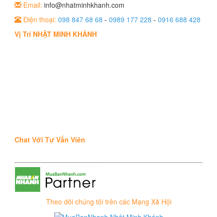
Email:
info@nhatminhkhanh.com
Điện thoại:
098 847 68 68
-
0989 177 228
-
0916 688 428
Vị Trí NHẬT MINH KHÁNH
Chat Với Tư Vấn Viên
Theo dõi chúng tôi trên các Mạng Xã Hội