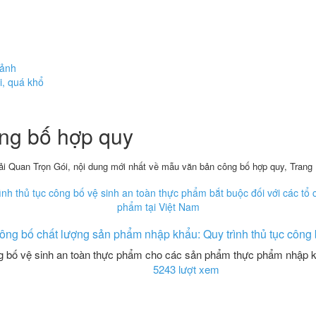
cảnh
i, quá khổ
ng bố hợp quy
i Quan Trọn Gói, nội dung mới nhất về mẫu văn bản công bố hợp quy, Trang 
ông bố chất lượng sản phẩm nhập khẩu: Quy trình thủ tục công 
g bố vệ sinh an toàn thực phẩm cho các sản phẩm thực phẩm nhập k
5243 lượt xem