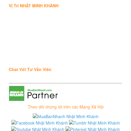
Vị Trí NHẬT MINH KHÁNH
Chat Với Tư Vấn Viên
Theo dõi chúng tôi trên các Mạng Xã Hội