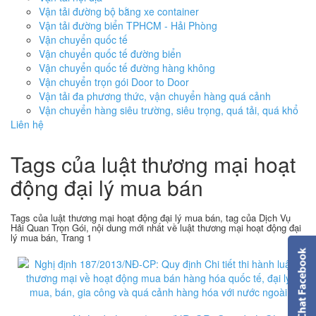
Vận tải đường bộ bằng xe container
Vận tải đường biển TPHCM - Hải Phòng
Vận chuyển quốc tế
Vận chuyển quốc tế đường biển
Vận chuyển quốc tế đường hàng không
Vận chuyển trọn gói Door to Door
Vận tải đa phương thức, vận chuyển hàng quá cảnh
Vận chuyển hàng siêu trường, siêu trọng, quá tải, quá khổ
Liên hệ
Tags của luật thương mại hoạt
động đại lý mua bán
Tags của luật thương mại hoạt động đại lý mua bán, tag của Dịch Vụ
Hải Quan Trọn Gói, nội dung mới nhất về luật thương mại hoạt động đại
lý mua bán, Trang 1