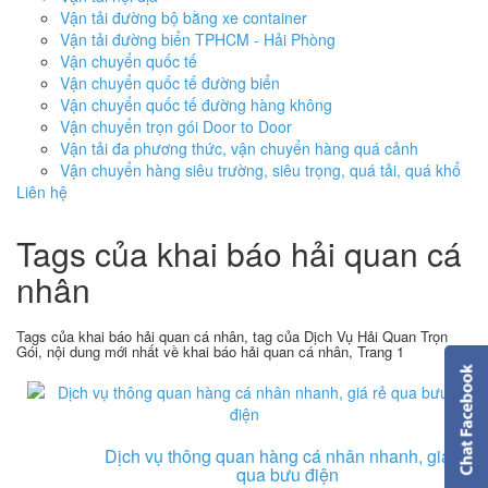
Vận tải đường bộ bằng xe container
Vận tải đường biển TPHCM - Hải Phòng
Vận chuyển quốc tế
Vận chuyển quốc tế đường biển
Vận chuyển quốc tế đường hàng không
Vận chuyển trọn gói Door to Door
Vận tải đa phương thức, vận chuyển hàng quá cảnh
Vận chuyển hàng siêu trường, siêu trọng, quá tải, quá khổ
Liên hệ
Tags của khai báo hải quan cá
nhân
Tags của khai báo hải quan cá nhân, tag của Dịch Vụ Hải Quan Trọn
Gói, nội dung mới nhất về khai báo hải quan cá nhân, Trang 1
Dịch vụ thông quan hàng cá nhân nhanh, giá rẻ
qua bưu điện