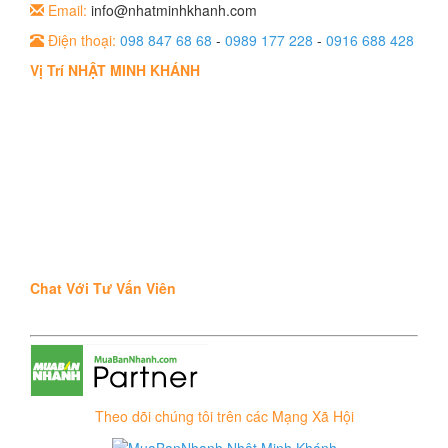
Email:
info@nhatminhkhanh.com
Điện thoại:
098 847 68 68
-
0989 177 228
-
0916 688 428
Vị Trí NHẬT MINH KHÁNH
Chat Với Tư Vấn Viên
Theo dõi chúng tôi trên các Mạng Xã Hội