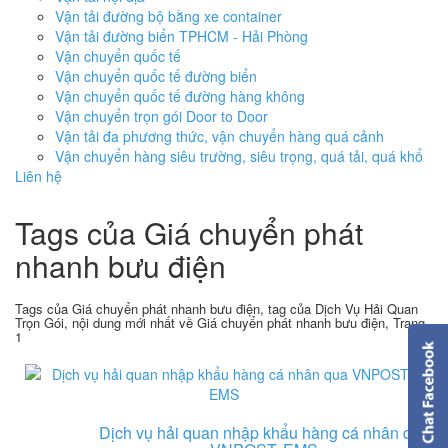
Vận tải đường bộ bằng xe container
Vận tải đường biển TPHCM - Hải Phòng
Vận chuyển quốc tế
Vận chuyển quốc tế đường biển
Vận chuyển quốc tế đường hàng không
Vận chuyển trọn gói Door to Door
Vận tải đa phương thức, vận chuyển hàng quá cảnh
Vận chuyển hàng siêu trường, siêu trọng, quá tải, quá khổ
Liên hệ
Tags của Giá chuyển phát
nhanh bưu điện
Tags của Giá chuyển phát nhanh bưu điện, tag của Dịch Vụ Hải Quan
Trọn Gói, nội dung mới nhất về Giá chuyển phát nhanh bưu điện, Trang
1
Dịch vụ hải quan nhập khẩu hàng cá nhân qua