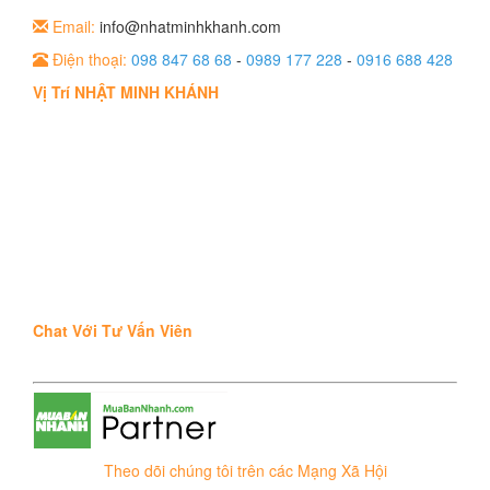
Email:
info@nhatminhkhanh.com
Điện thoại:
098 847 68 68
-
0989 177 228
-
0916 688 428
Vị Trí NHẬT MINH KHÁNH
Chat Với Tư Vấn Viên
Theo dõi chúng tôi trên các Mạng Xã Hội