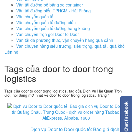
Vận tải đường bộ bằng xe container
Vận tải đường biển TPHCM - Hải Phòng
Vận chuyển quốc tế
Vận chuyển quốc tế đường biển
Vận chuyển quốc tế đường hàng không
Vận chuyển trọn gói Door to Door
Vận tải đa phương thức, vận chuyển hàng quá cảnh
Vận chuyển hàng siêu trường, siêu trọng, quá tải, quá khổ
Liên hệ
Tags của door to door trong
logistics
Tags của door to door trong logistics, tag của Dịch Vụ Hải Quan Trọn
Gói, nội dung mới nhất về door to door trong logistics, Trang 1
Dịch vụ Door to Door quốc tế: Báo giá dịch vụ