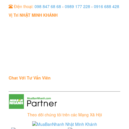
Điện thoại:
098 847 68 68
-
0989 177 228
-
0916 688 428
Vị Trí NHẬT MINH KHÁNH
Chat Với Tư Vấn Viên
Theo dõi chúng tôi trên các Mạng Xã Hội