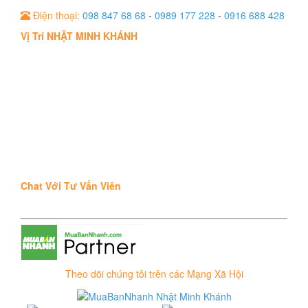
Điện thoại:
098 847 68 68
-
0989 177 228
-
0916 688 428
Vị Trí NHẬT MINH KHÁNH
Chat Với Tư Vấn Viên
Theo dõi chúng tôi trên các Mạng Xã Hội