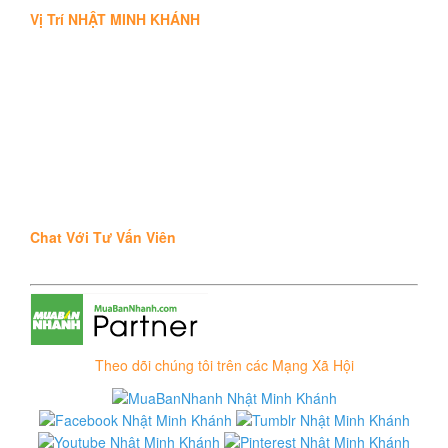
Vị Trí NHẬT MINH KHÁNH
Chat Với Tư Vấn Viên
Theo dõi chúng tôi trên các Mạng Xã Hội