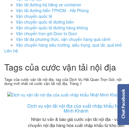
Vận tải đường bộ bằng xe container
Vận tải đường biển TPHCM - Hải Phòng
Vận chuyển quốc tế
Vận chuyển quốc tế đường biển
Vận chuyển quốc tế đường hàng không
Vận chuyển trọn gói Door to Door
Vận tải đa phương thức, vận chuyển hàng quá cảnh
Vận chuyển hàng siêu trường, siêu trọng, quá tải, quá khổ
Liên hệ
Tags của cước vận tải nội địa
Tags của cước vận tải nội địa, tag của Dịch Vụ Hải Quan Trọn Gói, nội
dung mới nhất về cước vận tải nội địa, Trang 1
Dịch vụ vận tải nội địa của xuất nhập khẩu Nhật
Minh Khánh
Nhận tư vấn & báo giá cước vận tải nội địa - vận
chuyển nội địa hàng hóa xuất nhập khẩu từ kho đến