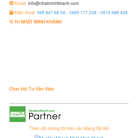
Email:
info@nhatminhkhanh.com
Điện thoại:
098 847 68 68
-
0989 177 228
-
0916 688 428
Vị Trí NHẬT MINH KHÁNH
Chat Với Tư Vấn Viên
Theo dõi chúng tôi trên các Mạng Xã Hội