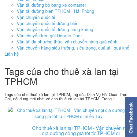
Vận tải đường bộ bằng xe container
Vận tải đường biển TPHCM - Hải Phòng
Vận chuyển quốc tế
Vận chuyển quốc tế đường biển
Vận chuyển quốc tế đường hàng không
Vận chuyển trọn gói Door to Door
Vận tải đa phương thức, vận chuyển hàng quá cảnh
Vận chuyển hàng siêu trường, siêu trọng, quá tải, quá khổ
Liên hệ
Tags của cho thuê xà lan tại
TPHCM
Tags của cho thuê xà lan tại TPHCM, tag của Dịch Vụ Hải Quan Trọn
Gói, nội dung mới nhất về cho thuê xà lan tại TPHCM, Trang 1
Cho thuê xà lan tại TPHCM - Vận chuyển nội
địa đường sông giá tốt từ TPHCM đi