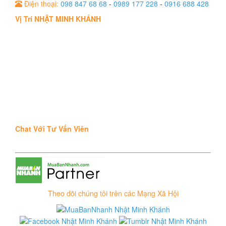
Điện thoại:
098 847 68 68
-
0989 177 228
-
0916 688 428
Vị Trí NHẬT MINH KHÁNH
Chat Với Tư Vấn Viên
Theo dõi chúng tôi trên các Mạng Xã Hội