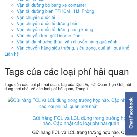
Vận tải đường bộ bằng xe container
Vận tải đường biển TPHCM - Hải Phòng
Vận chuyển quốc tế
Vận chuyển quốc tế đường biển
Vận chuyển quốc tế đường hàng không
Vận chuyển trọn gói Door to Door
Vận tải đa phương thức, vận chuyển hàng quá cảnh
Vận chuyển hàng siêu trường, siêu trọng, quá tải, quá khổ
Liên hệ
Tags của các loại phí hải quan
Tags của các loại phí hải quan, tag của Dịch Vụ Hải Quan Trọn Gói, nội
dung mới nhất về các loại phí hải quan, Trang 1
Gửi hàng FCL và LCL dùng trong trường hợp
nào. Cập nhật các loại phí hải quan
Gửi hàng FCL và LCL trong trường hợp nào. Cập