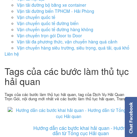
Vận tải đường bộ bằng xe container
Vận tải đường biển TPHCM - Hải Phòng
Vận chuyển quốc tế
Vận chuyển quốc tế đường biển
Vận chuyển quốc tế đường hàng không
Vận chuyển trọn gói Door to Door
Vận tải đa phương thức, vận chuyển hàng quá cảnh
Vận chuyển hàng siêu trường, siêu trọng, quá tải, quá khổ
Liên hệ
Tags của các bước làm thủ tục
hải quan
Tags của các bước làm thủ tục hải quan, tag của Dịch Vụ Hải Quan
Trọn Gói, nội dung mới nhất về các bước làm thủ tục hải quan, Trang 1
Hướng dẫn các bước khai hải quan - Hướng
dẫn từ Tổng cục Hải quan