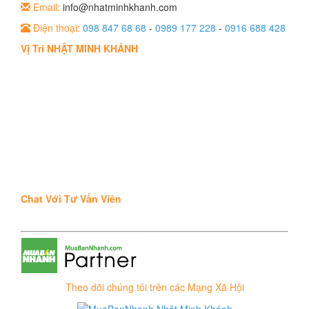
Email:
info@nhatminhkhanh.com
Điện thoại:
098 847 68 68
-
0989 177 228
-
0916 688 428
Vị Trí NHẬT MINH KHÁNH
Chat Với Tư Vấn Viên
Theo dõi chúng tôi trên các Mạng Xã Hội