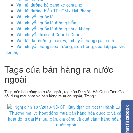
Vận tải đường bộ bằng xe container
Vận tải đường biển TPHCM - Hải Phòng
Vận chuyển quốc tế
Vận chuyển quốc tế đường biển
Vận chuyển quốc tế đường hàng không
Vận chuyển trọn gói Door to Door
Vận tải đa phương thức, vận chuyển hàng quá cảnh
Vận chuyển hàng siêu trường, siêu trọng, quá tải, quá khổ
Liên hệ
Tags của bán hàng ra nước
ngoài
Tags của bán hàng ra nước ngoài, tag của Dịch Vụ Hải Quan Trọn Gói,
nội dung mới nhất về bán hàng ra nước ngoài, Trang 1