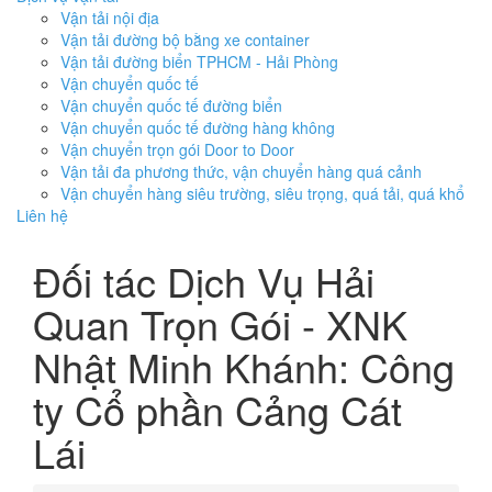
Vận tải nội địa
Vận tải đường bộ bằng xe container
Vận tải đường biển TPHCM - Hải Phòng
Vận chuyển quốc tế
Vận chuyển quốc tế đường biển
Vận chuyển quốc tế đường hàng không
Vận chuyển trọn gói Door to Door
Vận tải đa phương thức, vận chuyển hàng quá cảnh
Vận chuyển hàng siêu trường, siêu trọng, quá tải, quá khổ
Liên hệ
Đối tác Dịch Vụ Hải
Quan Trọn Gói - XNK
Nhật Minh Khánh: Công
ty Cổ phần Cảng Cát
Lái