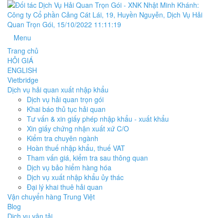
Menu
Trang chủ
HỎI GIÁ
ENGLISH
Vietbridge
Dịch vụ hải quan xuất nhập khẩu
Dịch vụ hải quan trọn gói
Khai báo thủ tục hải quan
Tư vấn & xin giấy phép nhập khẩu - xuất khẩu
Xin giấy chứng nhận xuất xứ C/O
Kiểm tra chuyên ngành
Hoàn thuế nhập khẩu, thuế VAT
Tham vấn giá, kiểm tra sau thông quan
Dịch vụ bảo hiểm hàng hóa
Dịch vụ xuất nhập khẩu ủy thác
Đại lý khai thuê hải quan
Vận chuyển hàng Trung Việt
Blog
Dịch vụ vận tải