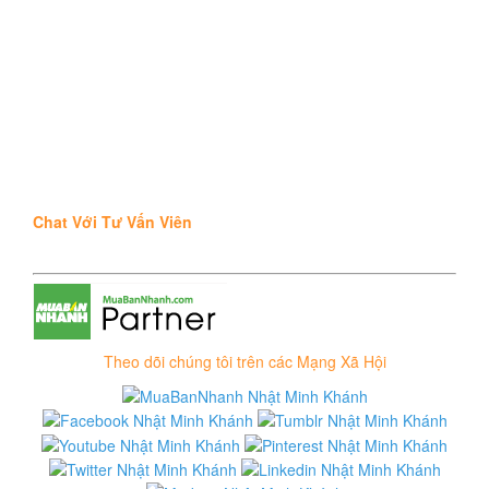
Chat Với Tư Vấn Viên
Theo dõi chúng tôi trên các Mạng Xã Hội